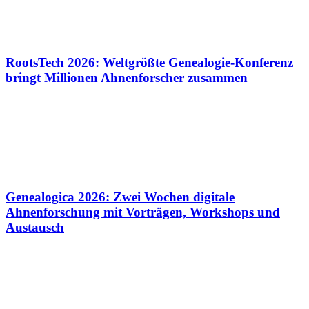
RootsTech 2026: Weltgrößte Genealogie-Konferenz
bringt Millionen Ahnenforscher zusammen
Genealogica 2026: Zwei Wochen digitale
Ahnenforschung mit Vorträgen, Workshops und
Austausch