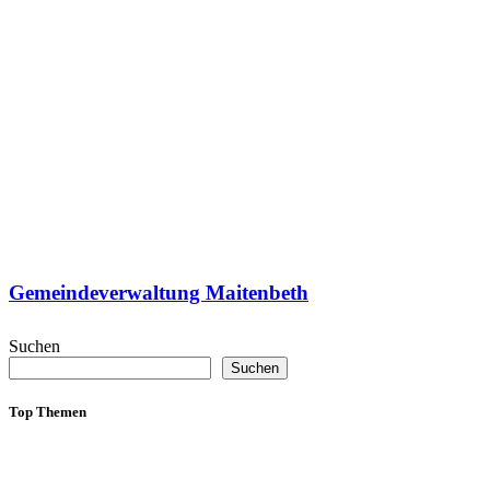
Gemeindeverwaltung Maitenbeth
Suchen
Suchen
Top Themen