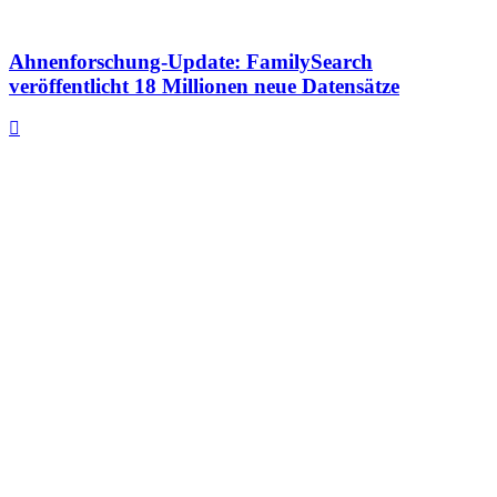
Ahnenforschung-Update: FamilySearch
veröffentlicht 18 Millionen neue Datensätze