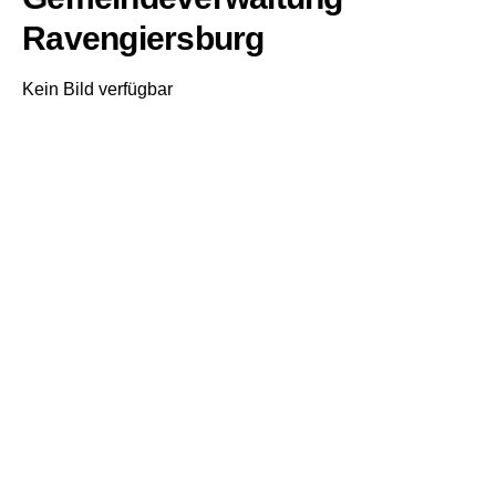
Ravengiersburg
Kein Bild verfügbar