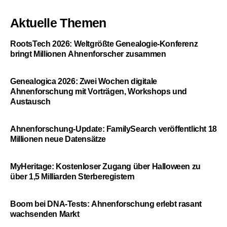
Aktuelle Themen
RootsTech 2026: Weltgrößte Genealogie-Konferenz
bringt Millionen Ahnenforscher zusammen
Genealogica 2026: Zwei Wochen digitale
Ahnenforschung mit Vorträgen, Workshops und
Austausch
Ahnenforschung-Update: FamilySearch veröffentlicht 18
Millionen neue Datensätze
MyHeritage: Kostenloser Zugang über Halloween zu
über 1,5 Milliarden Sterberegistern
Boom bei DNA-Tests: Ahnenforschung erlebt rasant
wachsenden Markt