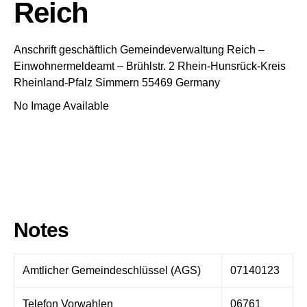
Reich
Anschrift geschäftlich
Gemeindeverwaltung Reich
–
Einwohnermeldeamt –
Brühlstr. 2
Rhein-Hunsrück-Kreis
Rheinland-Pfalz
Simmern
55469
Germany
No Image Available
Notes
Amtlicher Gemeindeschlüssel (AGS)
07140123
Telefon Vorwahlen
06761