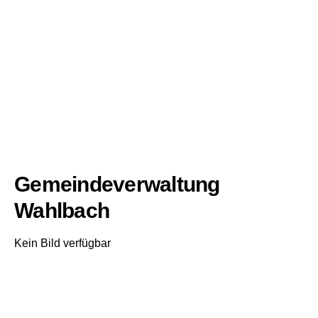
Gemeindeverwaltung
Wahlbach
Kein Bild verfügbar