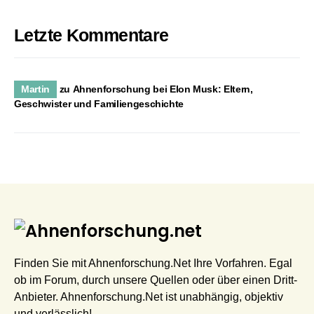
Letzte Kommentare
Martin
zu
Ahnenforschung bei Elon Musk: Eltern,
Geschwister und Familiengeschichte
Finden Sie mit Ahnenforschung.Net Ihre Vorfahren. Egal
ob im Forum, durch unsere Quellen oder über einen Dritt-
Anbieter. Ahnenforschung.Net ist unabhängig, objektiv
und verlässlich!