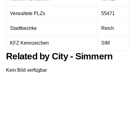
Verwaltete PLZs
55471
Stadtbezirke
Reich
KFZ Kennzeichen
SIM
Related by City - Simmern
Kein Bild verfügbar