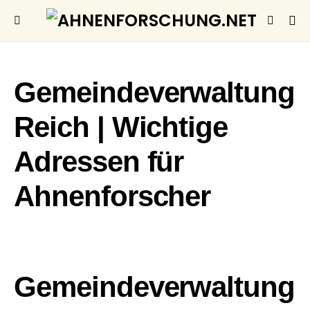
Gemeindeverwaltung
Reich | Wichtige
Adressen für
Ahnenforscher
Gemeindeverwaltung