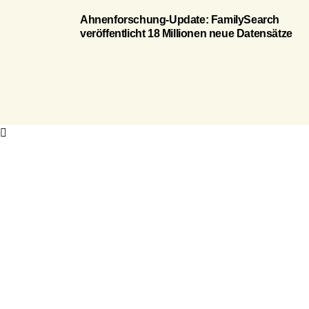
Ahnenforschung-Update: FamilySearch
veröffentlicht 18 Millionen neue Datensätze