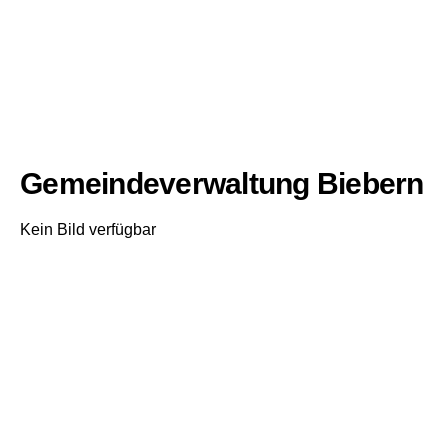
Gemeindeverwaltung Biebern
Kein Bild verfügbar