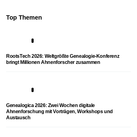
Top Themen
1
RootsTech 2026: Weltgrößte Genealogie-Konferenz
bringt Millionen Ahnenforscher zusammen
2
Genealogica 2026: Zwei Wochen digitale
Ahnenforschung mit Vorträgen, Workshops und
Austausch