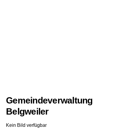
Gemeindeverwaltung
Belgweiler
Kein Bild verfügbar