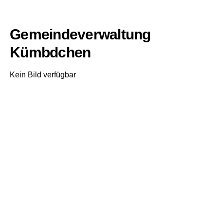
Gemeindeverwaltung
Kümbdchen
Kein Bild verfügbar