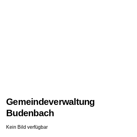
Gemeindeverwaltung
Budenbach
Kein Bild verfügbar