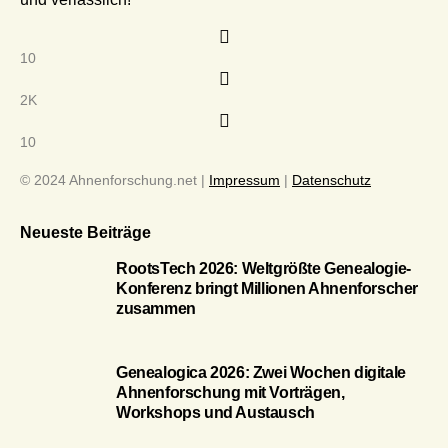
10
2K
10
© 2024 Ahnenforschung.net |
Impressum
|
Datenschutz
Neueste Beiträge
RootsTech 2026: Weltgrößte Genealogie-
Konferenz bringt Millionen Ahnenforscher
zusammen
Genealogica 2026: Zwei Wochen digitale
Ahnenforschung mit Vorträgen,
Workshops und Austausch