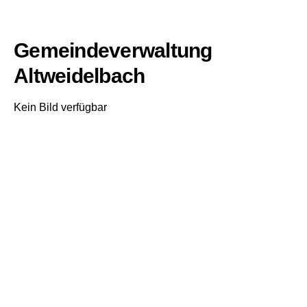
Gemeindeverwaltung
Altweidelbach
Kein Bild verfügbar