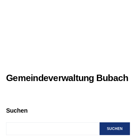
Gemeindeverwaltung Bubach
Suchen
SUCHEN