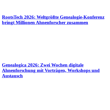
RootsTech 2026: Weltgrößte Genealogie-Konferenz
bringt Millionen Ahnenforscher zusammen
Genealogica 2026: Zwei Wochen digitale
Ahnenforschung mit Vorträgen, Workshops und
Austausch