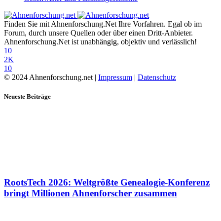
Finden Sie mit Ahnenforschung.Net Ihre Vorfahren. Egal ob im
Forum, durch unsere Quellen oder über einen Dritt-Anbieter.
Ahnenforschung.Net ist unabhängig, objektiv und verlässlich!
10
2K
10
© 2024 Ahnenforschung.net |
Impressum
|
Datenschutz
Neueste Beiträge
RootsTech 2026: Weltgrößte Genealogie-Konferenz
bringt Millionen Ahnenforscher zusammen