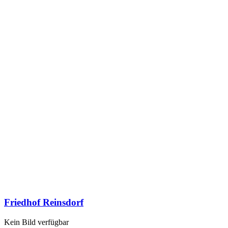
Friedhof Reinsdorf
Kein Bild verfügbar