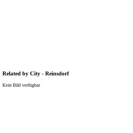
Related by City - Reinsdorf
Kein Bild verfügbar