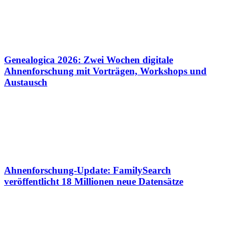
Genealogica 2026: Zwei Wochen digitale
Ahnenforschung mit Vorträgen, Workshops und
Austausch
Ahnenforschung-Update: FamilySearch
veröffentlicht 18 Millionen neue Datensätze