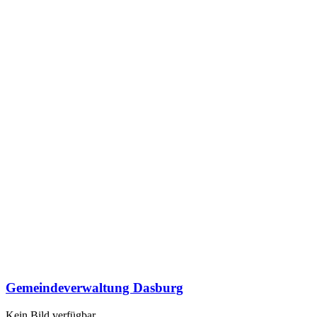
Gemeindeverwaltung Dasburg
Kein Bild verfügbar