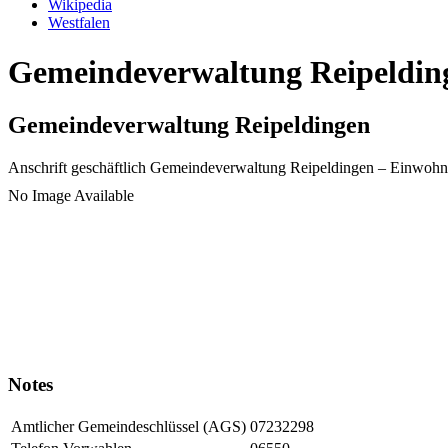
Wikipedia
Westfalen
Gemeindeverwaltung Reipelding
Gemeindeverwaltung Reipeldingen
Anschrift geschäftlich
Gemeindeverwaltung Reipeldingen
– Einwohn
No Image Available
Notes
Amtlicher Gemeindeschlüssel (AGS)
07232298