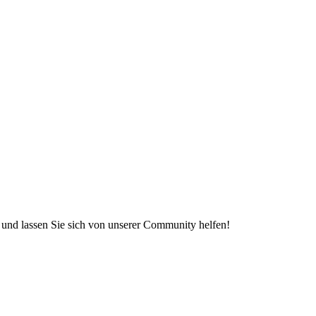
e und lassen Sie sich von unserer Community helfen!