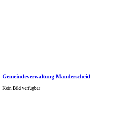
Gemeindeverwaltung Manderscheid
Kein Bild verfügbar