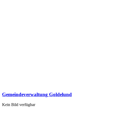
Gemeindeverwaltung Goldelund
Kein Bild verfügbar