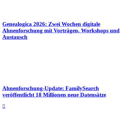
Genealogica 2026: Zwei Wochen digitale
Ahnenforschung mit Vorträgen, Workshops und
Austausch
Ahnenforschung-Update: FamilySearch
veröffentlicht 18 Millionen neue Datensätze