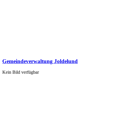
Gemeindeverwaltung Joldelund
Kein Bild verfügbar