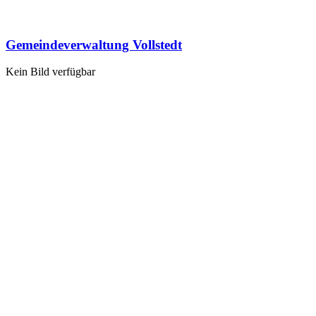
Gemeindeverwaltung Vollstedt
Kein Bild verfügbar