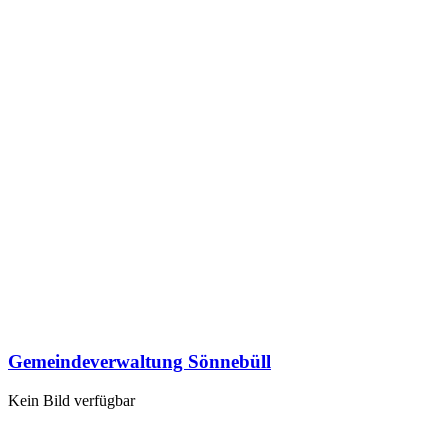
Gemeindeverwaltung Sönnebüll
Kein Bild verfügbar