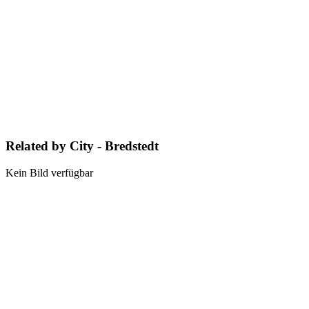
Related by City - Bredstedt
Kein Bild verfügbar