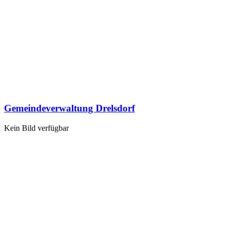
Gemeindeverwaltung Drelsdorf
Kein Bild verfügbar