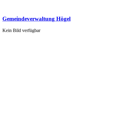
Gemeindeverwaltung Högel
Kein Bild verfügbar