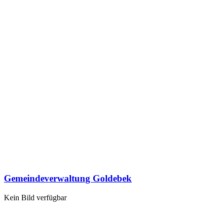
Gemeindeverwaltung Goldebek
Kein Bild verfügbar