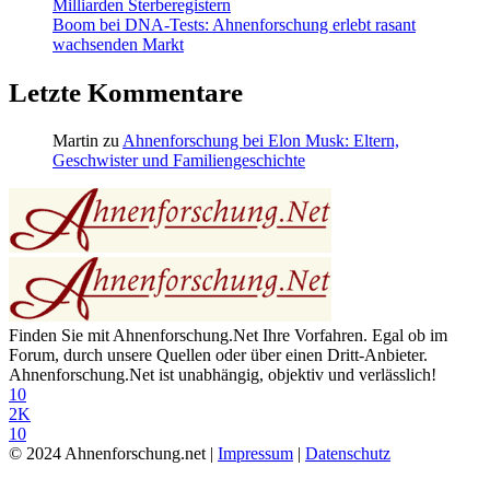
Milliarden Sterberegistern
Boom bei DNA-Tests: Ahnenforschung erlebt rasant
wachsenden Markt
Letzte Kommentare
Martin
zu
Ahnenforschung bei Elon Musk: Eltern,
Geschwister und Familiengeschichte
Finden Sie mit Ahnenforschung.Net Ihre Vorfahren. Egal ob im
Forum, durch unsere Quellen oder über einen Dritt-Anbieter.
Ahnenforschung.Net ist unabhängig, objektiv und verlässlich!
10
2K
10
© 2024 Ahnenforschung.net |
Impressum
|
Datenschutz