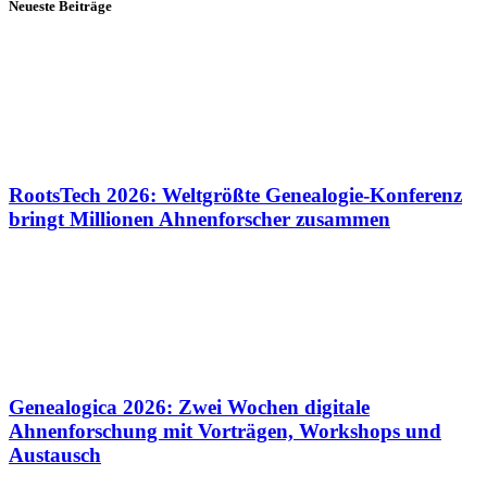
Neueste Beiträge
RootsTech 2026: Weltgrößte Genealogie-Konferenz
bringt Millionen Ahnenforscher zusammen
Genealogica 2026: Zwei Wochen digitale
Ahnenforschung mit Vorträgen, Workshops und
Austausch