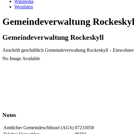
Wikipedia
Westfalen
Gemeindeverwaltung Rockeskyll
Gemeindeverwaltung Rockeskyll
Anschrift geschäftlich
Gemeindeverwaltung Rockeskyll
– Einwohner
No Image Available
Notes
Amtlicher Gemeindeschlüssel (AGS)
07233058