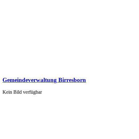
Gemeindeverwaltung Birresborn
Kein Bild verfügbar