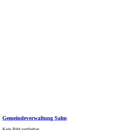
Gemeindeverwaltung Salm
Kein Bild verfügbar