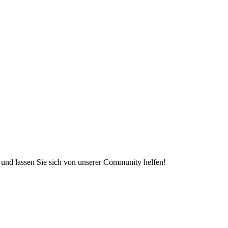
e und lassen Sie sich von unserer Community helfen!