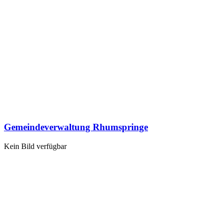
Gemeindeverwaltung Rhumspringe
Kein Bild verfügbar