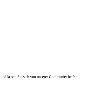
e und lassen Sie sich von unserer Community helfen!