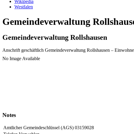
Wikipedia
Westfalen
Gemeindeverwaltung Rollshause
Gemeindeverwaltung Rollshausen
Anschrift geschäftlich
Gemeindeverwaltung Rollshausen
– Einwohne
No Image Available
Notes
Amtlicher Gemeindeschlüssel (AGS)
03159028