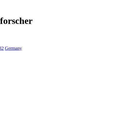
forscher
32
Germany