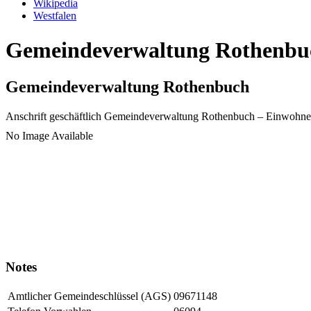
Wikipedia
Westfalen
Gemeindeverwaltung Rothenbuch
Gemeindeverwaltung Rothenbuch
Anschrift geschäftlich
Gemeindeverwaltung Rothenbuch
– Einwohne
No Image Available
Notes
Amtlicher Gemeindeschlüssel (AGS)
09671148