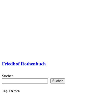
Friedhof Rothenbuch
Suchen
Suchen
Top Themen