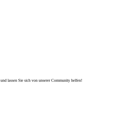
e und lassen Sie sich von unserer Community helfen!