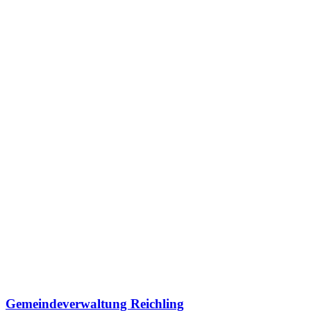
Gemeindeverwaltung Reichling