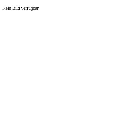
Kein Bild verfügbar