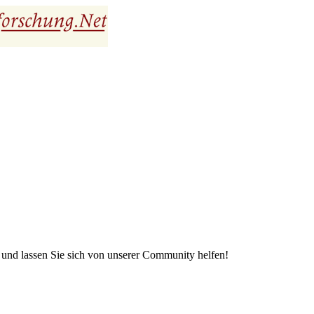
e und lassen Sie sich von unserer Community helfen!