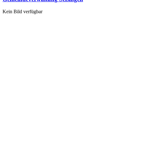
Kein Bild verfügbar