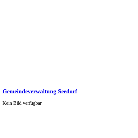
Gemeindeverwaltung Seedorf
Kein Bild verfügbar