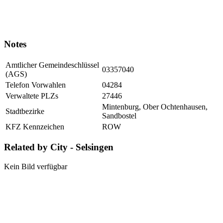
Notes
Amtlicher Gemeindeschlüssel
03357040
(AGS)
Telefon Vorwahlen
04284
Verwaltete PLZs
27446
Mintenburg, Ober Ochtenhausen,
Stadtbezirke
Sandbostel
KFZ Kennzeichen
ROW
Related by City - Selsingen
Kein Bild verfügbar