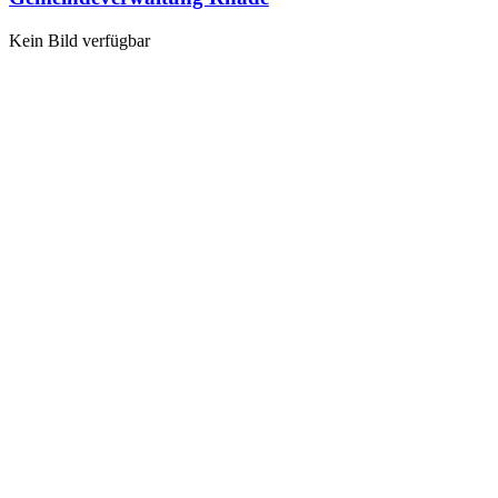
Kein Bild verfügbar