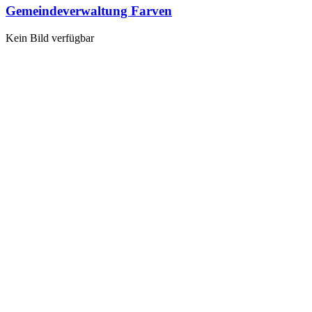
Gemeindeverwaltung Farven
Kein Bild verfügbar