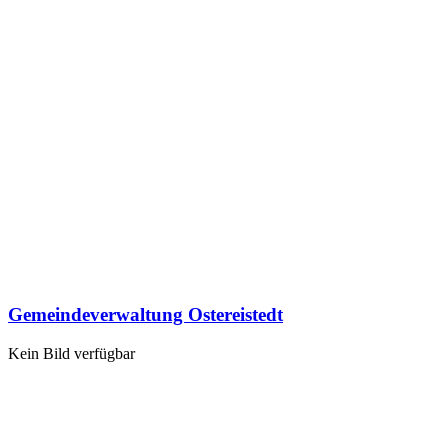
Gemeindeverwaltung Ostereistedt
Kein Bild verfügbar