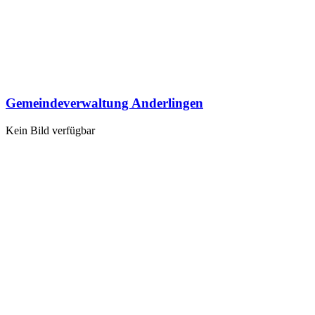
Gemeindeverwaltung Anderlingen
Kein Bild verfügbar