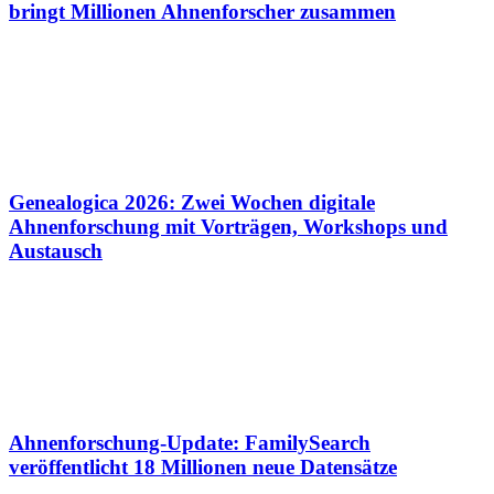
bringt Millionen Ahnenforscher zusammen
Genealogica 2026: Zwei Wochen digitale
Ahnenforschung mit Vorträgen, Workshops und
Austausch
Ahnenforschung-Update: FamilySearch
veröffentlicht 18 Millionen neue Datensätze