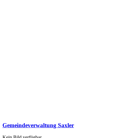
Gemeindeverwaltung Saxler
Kein Bild verfügbar