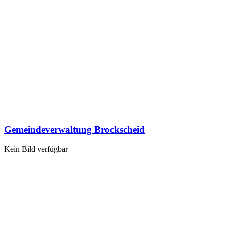
Gemeindeverwaltung Brockscheid
Kein Bild verfügbar