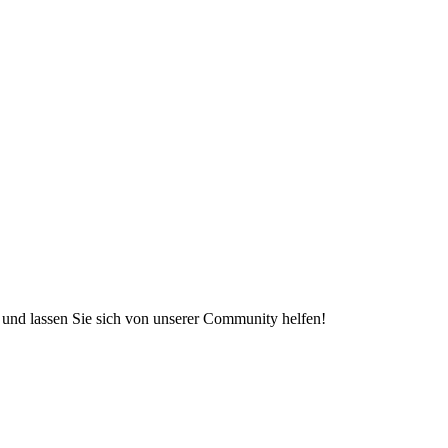
e und lassen Sie sich von unserer Community helfen!