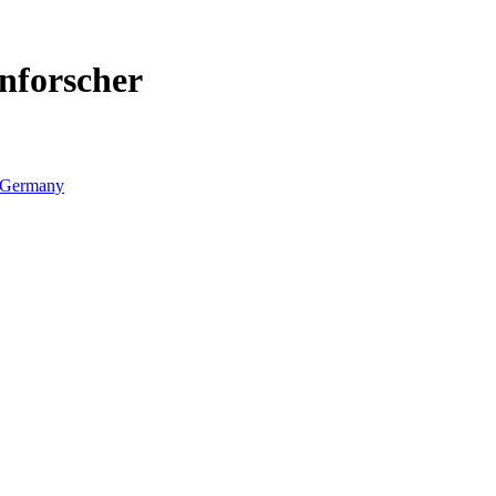
nforscher
Germany