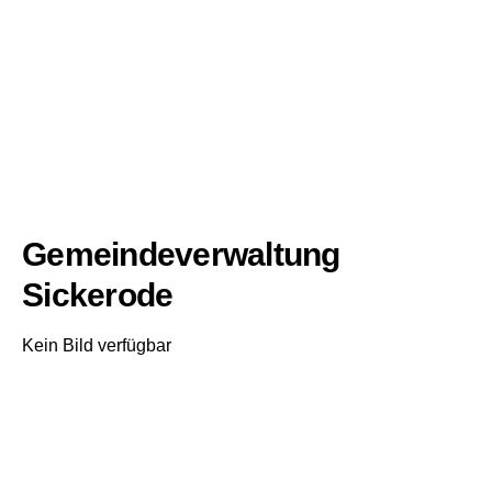
Gemeindeverwaltung
Sickerode
Kein Bild verfügbar