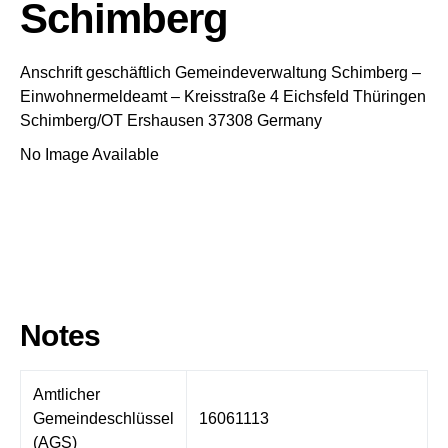
Schimberg
Anschrift geschäftlich
Gemeindeverwaltung Schimberg
–
Einwohnermeldeamt –
Kreisstraße 4
Eichsfeld
Thüringen
Schimberg/OT Ershausen
37308
Germany
No Image Available
Notes
Amtlicher
Gemeindeschlüssel
16061113
(AGS)