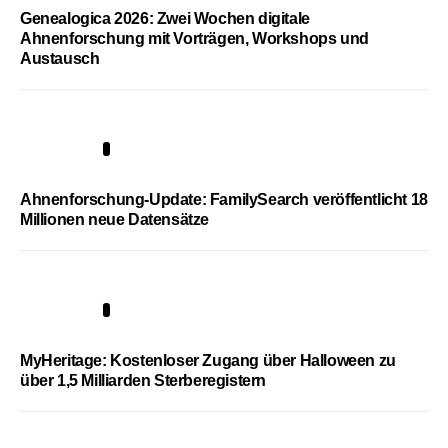
Genealogica 2026: Zwei Wochen digitale
Ahnenforschung mit Vorträgen, Workshops und
Austausch
3
Ahnenforschung-Update: FamilySearch veröffentlicht 18
Millionen neue Datensätze
4
MyHeritage: Kostenloser Zugang über Halloween zu
über 1,5 Milliarden Sterberegistern