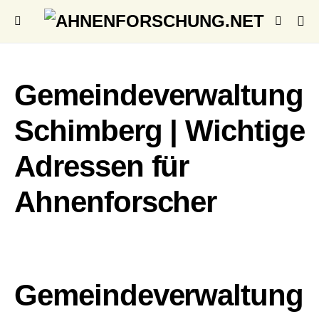
Gemeindeverwaltung
Schimberg | Wichtige
Adressen für
Ahnenforscher
Gemeindeverwaltung