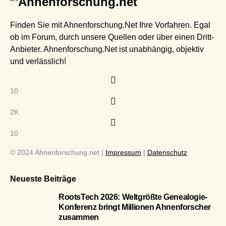
Finden Sie mit Ahnenforschung.Net Ihre Vorfahren. Egal
ob im Forum, durch unsere Quellen oder über einen Dritt-
Anbieter. Ahnenforschung.Net ist unabhängig, objektiv
und verlässlich!
10
2K
10
© 2024 Ahnenforschung.net |
Impressum
|
Datenschutz
Neueste Beiträge
RootsTech 2026: Weltgrößte Genealogie-
Konferenz bringt Millionen Ahnenforscher
zusammen