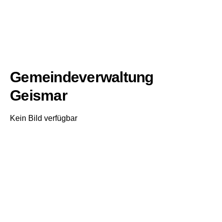
Gemeindeverwaltung
Geismar
Kein Bild verfügbar