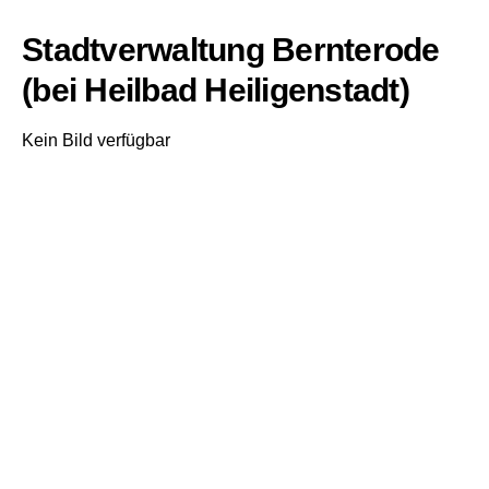
Stadtverwaltung Bernterode
(bei Heilbad Heiligenstadt)
Kein Bild verfügbar