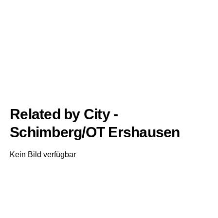
Related by City -
Schimberg/OT Ershausen
Kein Bild verfügbar