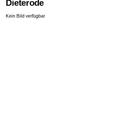
Dieterode
Kein Bild verfügbar