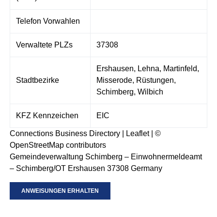
Telefon Vorwahlen
Verwaltete PLZs
37308
Ershausen, Lehna, Martinfeld,
Stadtbezirke
Misserode, Rüstungen,
Schimberg, Wilbich
KFZ Kennzeichen
EIC
Connections Business Directory
|
Leaflet
| ©
OpenStreetMap
contributors
Gemeindeverwaltung Schimberg – Einwohnermeldeamt
– Schimberg/OT Ershausen 37308 Germany
ANWEISUNGEN ERHALTEN