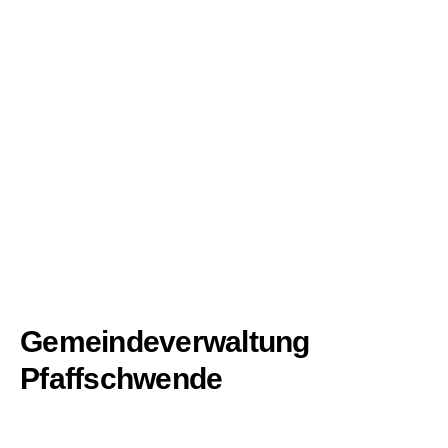
Gemeindeverwaltung
Pfaffschwende