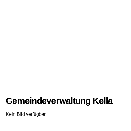
Gemeindeverwaltung Kella
Kein Bild verfügbar