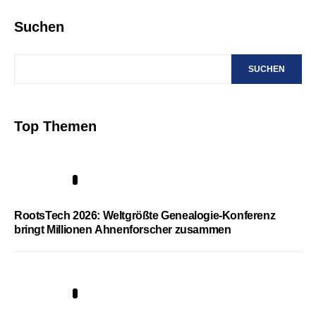
Suchen
SUCHEN
Top Themen
1
RootsTech 2026: Weltgrößte Genealogie-Konferenz
bringt Millionen Ahnenforscher zusammen
2