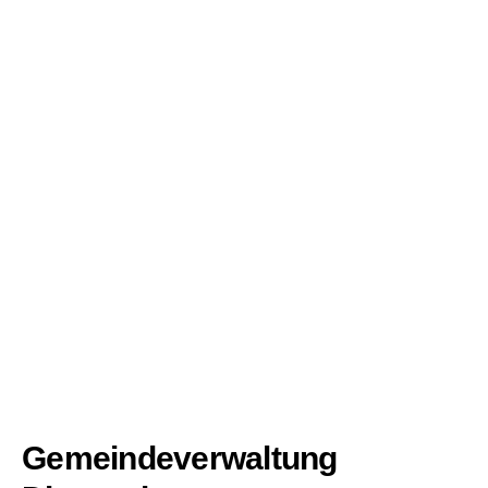
Gemeindeverwaltung