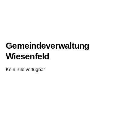
Gemeindeverwaltung
Wiesenfeld
Kein Bild verfügbar