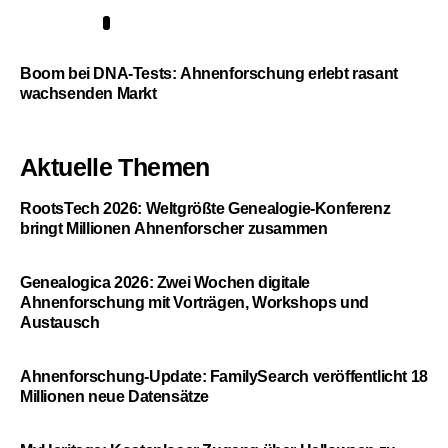
5
Boom bei DNA-Tests: Ahnenforschung erlebt rasant
wachsenden Markt
Aktuelle Themen
RootsTech 2026: Weltgrößte Genealogie-Konferenz
bringt Millionen Ahnenforscher zusammen
Genealogica 2026: Zwei Wochen digitale
Ahnenforschung mit Vorträgen, Workshops und
Austausch
Ahnenforschung-Update: FamilySearch veröffentlicht 18
Millionen neue Datensätze