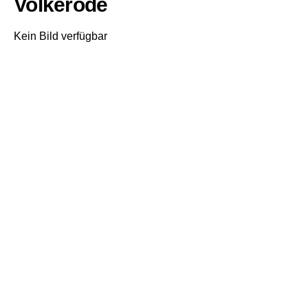
Volkerode
Kein Bild verfügbar