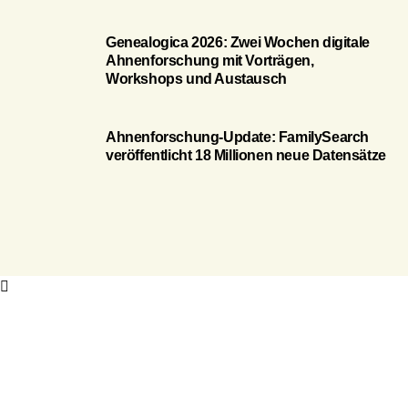
Genealogica 2026: Zwei Wochen digitale
Ahnenforschung mit Vorträgen,
Workshops und Austausch
Ahnenforschung-Update: FamilySearch
veröffentlicht 18 Millionen neue Datensätze