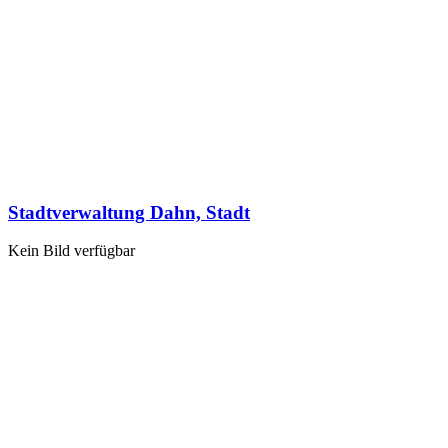
Stadtverwaltung Dahn, Stadt
Kein Bild verfügbar