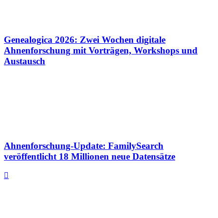
Genealogica 2026: Zwei Wochen digitale
Ahnenforschung mit Vorträgen, Workshops und
Austausch
Ahnenforschung-Update: FamilySearch
veröffentlicht 18 Millionen neue Datensätze