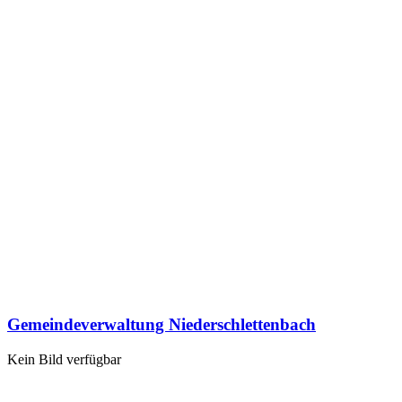
Gemeindeverwaltung Niederschlettenbach
Kein Bild verfügbar