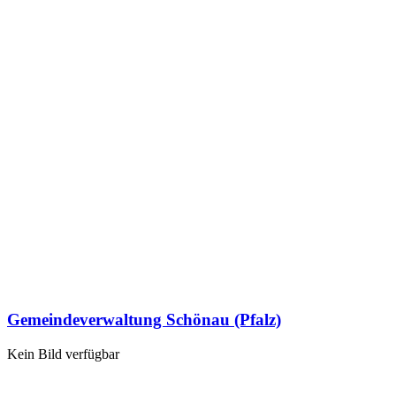
Gemeindeverwaltung Schönau (Pfalz)
Kein Bild verfügbar