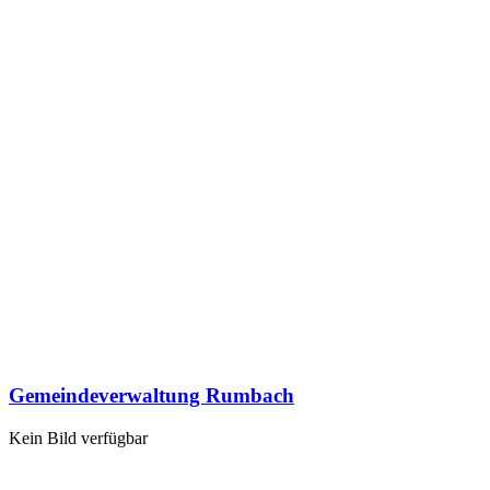
Gemeindeverwaltung Rumbach
Kein Bild verfügbar