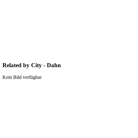
Related by City - Dahn
Kein Bild verfügbar