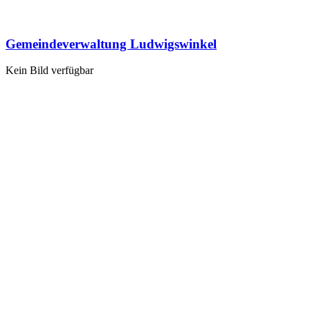
Gemeindeverwaltung Ludwigswinkel
Kein Bild verfügbar