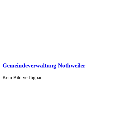
Gemeindeverwaltung Nothweiler
Kein Bild verfügbar