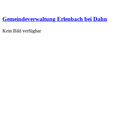
Gemeindeverwaltung Erlenbach bei Dahn
Kein Bild verfügbar