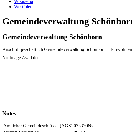
Wikipedia
Westfalen
Gemeindeverwaltung Schönborn 
Gemeindeverwaltung Schönborn
Anschrift geschäftlich
Gemeindeverwaltung Schönborn
– Einwohner
No Image Available
Notes
Amtlicher Gemeindeschlüssel (AGS)
07333068