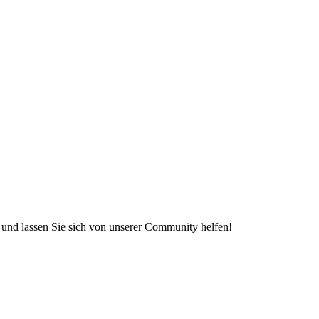
e und lassen Sie sich von unserer Community helfen!