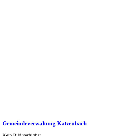
Gemeindeverwaltung Katzenbach
Kein Bild verfügbar