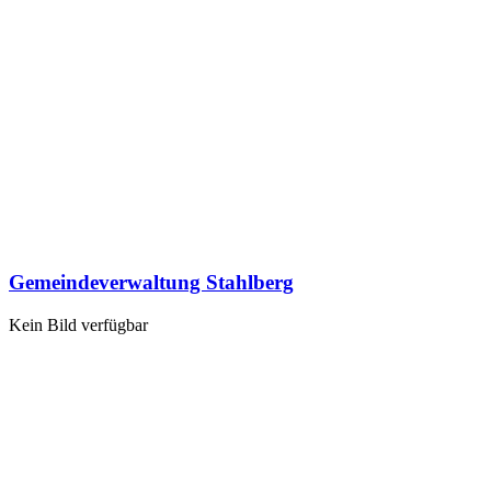
Gemeindeverwaltung Stahlberg
Kein Bild verfügbar