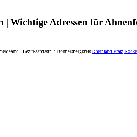
| Wichtige Adressen für Ahnenf
meldeamt –
Bezirksamtsstr. 7
Donnersbergkreis
Rheinland-Pfalz
Rocke