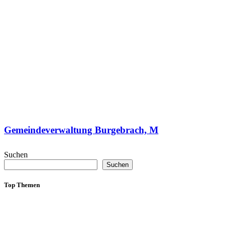
Gemeindeverwaltung Burgebrach, M
Suchen
Suchen
Top Themen