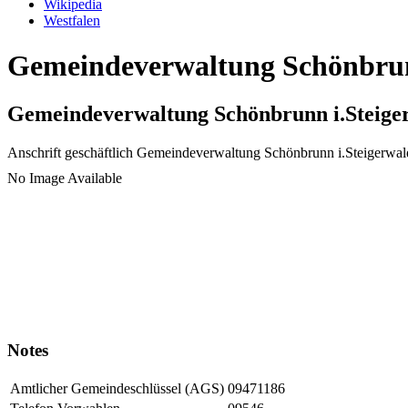
Wikipedia
Westfalen
Gemeindeverwaltung Schönbrunn
Gemeindeverwaltung Schönbrunn i.Steige
Anschrift geschäftlich
Gemeindeverwaltung Schönbrunn i.Steigerwal
No Image Available
Notes
Amtlicher Gemeindeschlüssel (AGS)
09471186