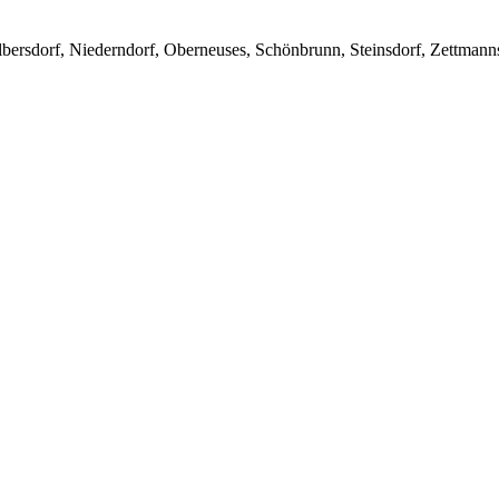
lbersdorf, Niederndorf, Oberneuses, Schönbrunn, Steinsdorf, Zettmann