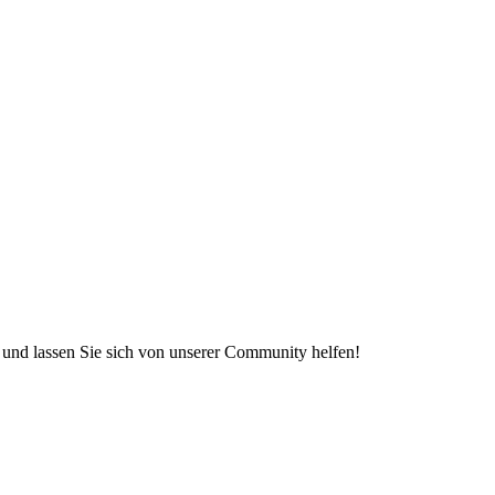
e und lassen Sie sich von unserer Community helfen!