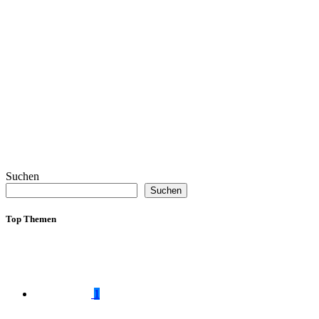
Suchen
Suchen
Top Themen
1