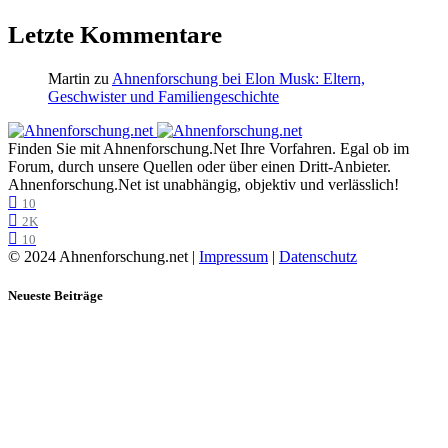
Letzte Kommentare
Martin
zu
Ahnenforschung bei Elon Musk: Eltern,
Geschwister und Familiengeschichte
Finden Sie mit Ahnenforschung.Net Ihre Vorfahren. Egal ob im
Forum, durch unsere Quellen oder über einen Dritt-Anbieter.
Ahnenforschung.Net ist unabhängig, objektiv und verlässlich!
10
2K
10
© 2024 Ahnenforschung.net |
Impressum
|
Datenschutz
Neueste Beiträge