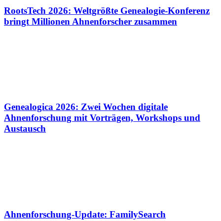
RootsTech 2026: Weltgrößte Genealogie-Konferenz
bringt Millionen Ahnenforscher zusammen
Genealogica 2026: Zwei Wochen digitale
Ahnenforschung mit Vorträgen, Workshops und
Austausch
Ahnenforschung-Update: FamilySearch