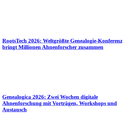
RootsTech 2026: Weltgrößte Genealogie-Konferenz
bringt Millionen Ahnenforscher zusammen
Genealogica 2026: Zwei Wochen digitale
Ahnenforschung mit Vorträgen, Workshops und
Austausch