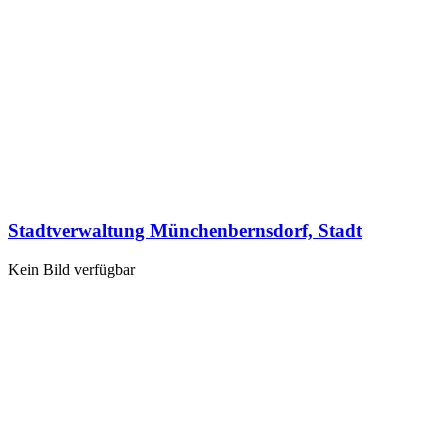
Stadtverwaltung Münchenbernsdorf, Stadt
Kein Bild verfügbar