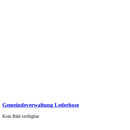
Gemeindeverwaltung Lederhose
Kein Bild verfügbar