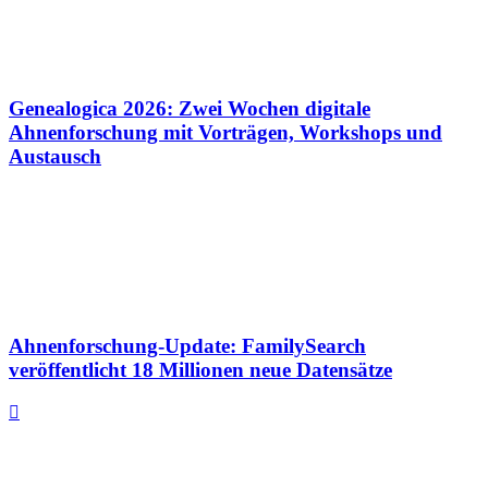
Genealogica 2026: Zwei Wochen digitale
Ahnenforschung mit Vorträgen, Workshops und
Austausch
Ahnenforschung-Update: FamilySearch
veröffentlicht 18 Millionen neue Datensätze