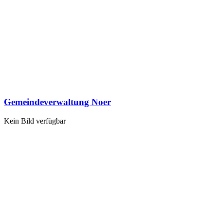
Gemeindeverwaltung Noer
Kein Bild verfügbar