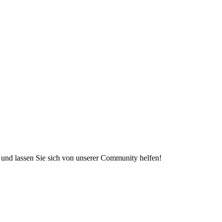
e und lassen Sie sich von unserer Community helfen!