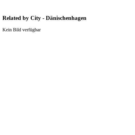
Related by City - Dänischenhagen
Kein Bild verfügbar