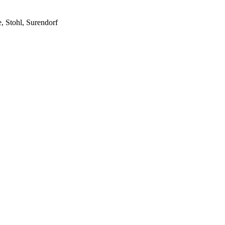
, Stohl, Surendorf