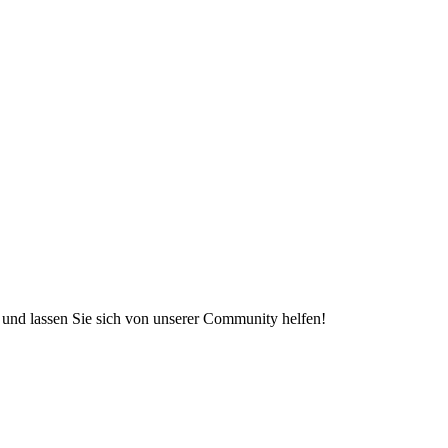
e und lassen Sie sich von unserer Community helfen!