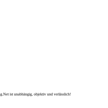
.Net ist unabhängig, objektiv und verlässlich!