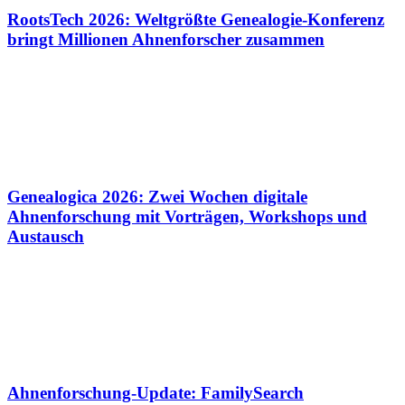
RootsTech 2026: Weltgrößte Genealogie-Konferenz
bringt Millionen Ahnenforscher zusammen
Genealogica 2026: Zwei Wochen digitale
Ahnenforschung mit Vorträgen, Workshops und
Austausch
Ahnenforschung-Update: FamilySearch