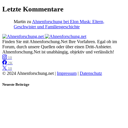
Letzte Kommentare
Martin
zu
Ahnenforschung bei Elon Musk: Eltern,
Geschwister und Familiengeschichte
Finden Sie mit Ahnenforschung.Net Ihre Vorfahren. Egal ob im
Forum, durch unsere Quellen oder über einen Dritt-Anbieter.
Ahnenforschung.Net ist unabhängig, objektiv und verlässlich!
10
2K
10
© 2024 Ahnenforschung.net |
Impressum
|
Datenschutz
Neueste Beiträge