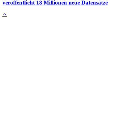
veröffentlicht 18 Millionen neue Datensätze