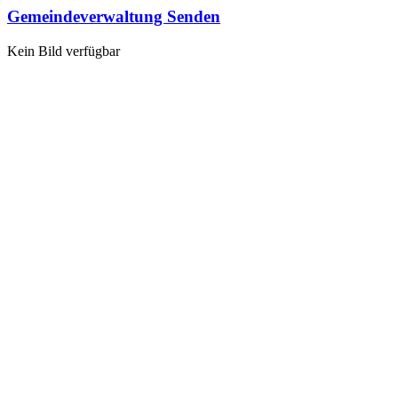
Gemeindeverwaltung Senden
Kein Bild verfügbar