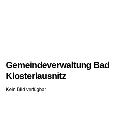
Gemeindeverwaltung Bad
Klosterlausnitz
Kein Bild verfügbar