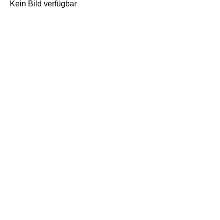
Kein Bild verfügbar