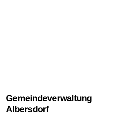
Gemeindeverwaltung
Albersdorf