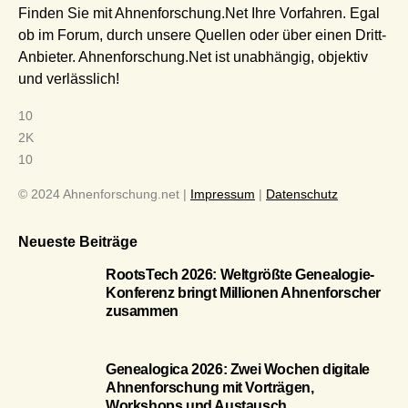
Finden Sie mit Ahnenforschung.Net Ihre Vorfahren. Egal
ob im Forum, durch unsere Quellen oder über einen Dritt-
Anbieter. Ahnenforschung.Net ist unabhängig, objektiv
und verlässlich!
10
2K
10
© 2024 Ahnenforschung.net |
Impressum
|
Datenschutz
Neueste Beiträge
RootsTech 2026: Weltgrößte Genealogie-
Konferenz bringt Millionen Ahnenforscher
zusammen
Genealogica 2026: Zwei Wochen digitale
Ahnenforschung mit Vorträgen,
Workshops und Austausch