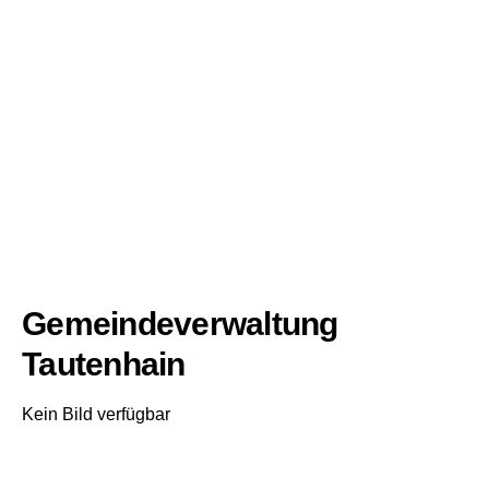
Gemeindeverwaltung
Tautenhain
Kein Bild verfügbar