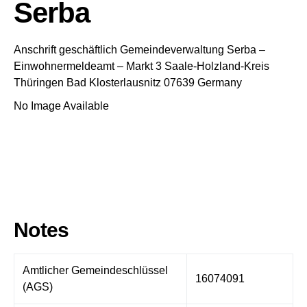
Serba
Anschrift geschäftlich
Gemeindeverwaltung Serba
–
Einwohnermeldeamt –
Markt 3
Saale-Holzland-Kreis
Thüringen
Bad Klosterlausnitz
07639
Germany
No Image Available
Notes
Amtlicher Gemeindeschlüssel
16074091
(AGS)