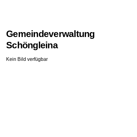
Gemeindeverwaltung
Schöngleina
Kein Bild verfügbar