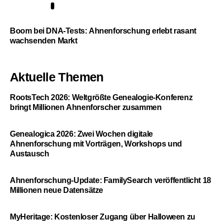
5
Boom bei DNA-Tests: Ahnenforschung erlebt rasant
wachsenden Markt
Aktuelle Themen
RootsTech 2026: Weltgrößte Genealogie-Konferenz
bringt Millionen Ahnenforscher zusammen
Genealogica 2026: Zwei Wochen digitale
Ahnenforschung mit Vorträgen, Workshops und
Austausch
Ahnenforschung-Update: FamilySearch veröffentlicht 18
Millionen neue Datensätze
MyHeritage: Kostenloser Zugang über Halloween zu