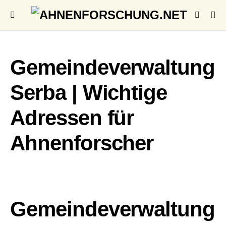
Gemeindeverwaltung
Serba | Wichtige
Adressen für
Ahnenforscher
Gemeindeverwaltung