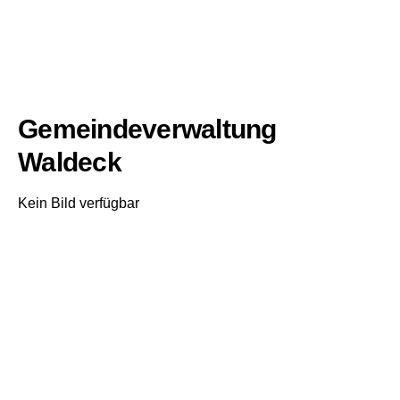
Gemeindeverwaltung
Waldeck
Kein Bild verfügbar