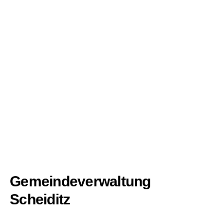
Gemeindeverwaltung
Scheiditz