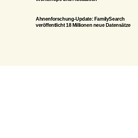
Ahnenforschung-Update: FamilySearch
veröffentlicht 18 Millionen neue Datensätze