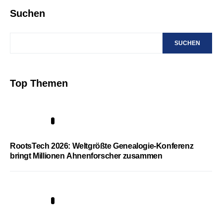
Suchen
SUCHEN
Top Themen
1
RootsTech 2026: Weltgrößte Genealogie-Konferenz
bringt Millionen Ahnenforscher zusammen
2