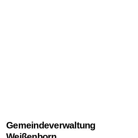
Gemeindeverwaltung
Weißenborn