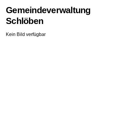
Gemeindeverwaltung
Schlöben
Kein Bild verfügbar