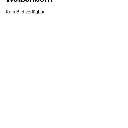
Kein Bild verfügbar