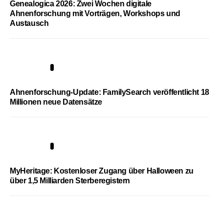
Genealogica 2026: Zwei Wochen digitale
Ahnenforschung mit Vorträgen, Workshops und
Austausch
3
Ahnenforschung-Update: FamilySearch veröffentlicht 18
Millionen neue Datensätze
4
MyHeritage: Kostenloser Zugang über Halloween zu
über 1,5 Milliarden Sterberegistern