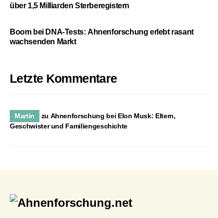
über 1,5 Milliarden Sterberegistern
Boom bei DNA-Tests: Ahnenforschung erlebt rasant
wachsenden Markt
Letzte Kommentare
Martin
zu
Ahnenforschung bei Elon Musk: Eltern,
Geschwister und Familiengeschichte