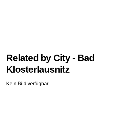
Related by City - Bad
Klosterlausnitz
Kein Bild verfügbar