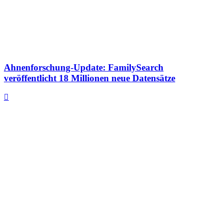
Ahnenforschung-Update: FamilySearch
veröffentlicht 18 Millionen neue Datensätze