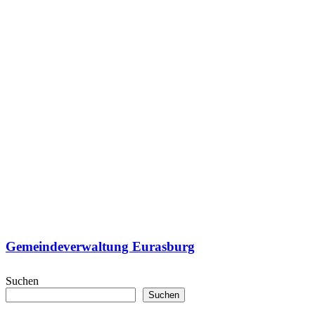
Gemeindeverwaltung Eurasburg
Suchen
Suchen