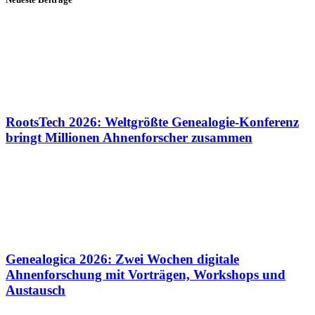
RootsTech 2026: Weltgrößte Genealogie-Konferenz
bringt Millionen Ahnenforscher zusammen
Genealogica 2026: Zwei Wochen digitale
Ahnenforschung mit Vorträgen, Workshops und
Austausch