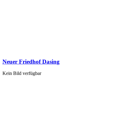
Neuer Friedhof Dasing
Kein Bild verfügbar