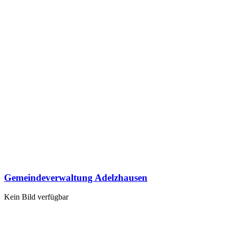
Gemeindeverwaltung Adelzhausen
Kein Bild verfügbar