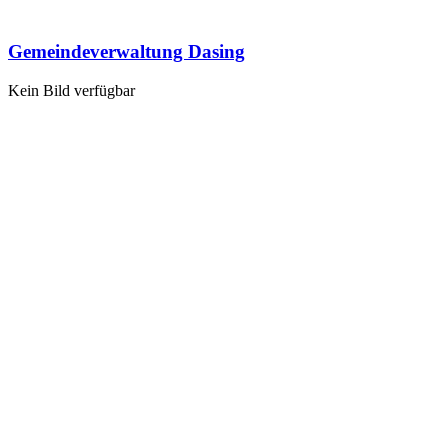
Gemeindeverwaltung Dasing
Kein Bild verfügbar