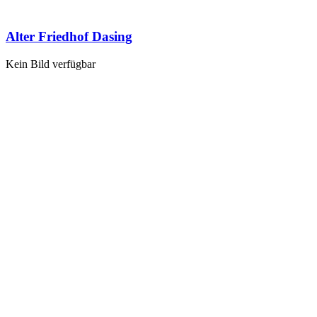
Alter Friedhof Dasing
Kein Bild verfügbar