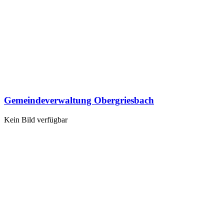
Gemeindeverwaltung Obergriesbach
Kein Bild verfügbar