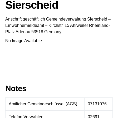
Sierscheid
Anschrift geschäftlich
Gemeindeverwaltung Sierscheid
–
Einwohnermeldeamt –
Kirchstr. 15
Ahrweiler
Rheinland-
Pfalz
Adenau
53518
Germany
No Image Available
Notes
Amtlicher Gemeindeschlüssel (AGS)
07131076
Telefon Vorwahlen
02691