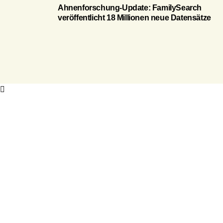
Ahnenforschung-Update: FamilySearch
veröffentlicht 18 Millionen neue Datensätze