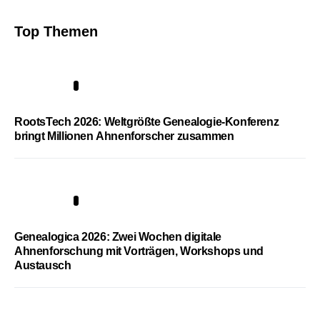
Top Themen
1
RootsTech 2026: Weltgrößte Genealogie-Konferenz
bringt Millionen Ahnenforscher zusammen
2
Genealogica 2026: Zwei Wochen digitale
Ahnenforschung mit Vorträgen, Workshops und
Austausch