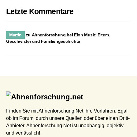
Letzte Kommentare
Martin
zu
Ahnenforschung bei Elon Musk: Eltern,
Geschwister und Familiengeschichte
Finden Sie mit Ahnenforschung.Net Ihre Vorfahren. Egal
ob im Forum, durch unsere Quellen oder über einen Dritt-
Anbieter. Ahnenforschung.Net ist unabhängig, objektiv
und verlässlich!