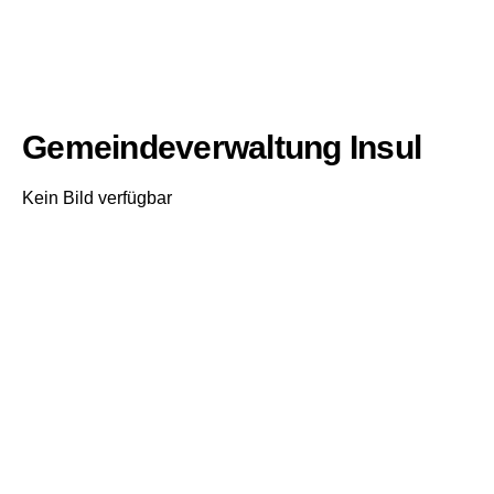
Gemeindeverwaltung Insul
Kein Bild verfügbar