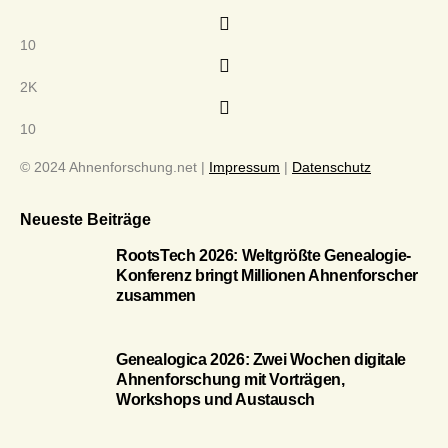
10
2K
10
© 2024 Ahnenforschung.net |
Impressum
|
Datenschutz
Neueste Beiträge
RootsTech 2026: Weltgrößte Genealogie-
Konferenz bringt Millionen Ahnenforscher
zusammen
Genealogica 2026: Zwei Wochen digitale
Ahnenforschung mit Vorträgen,
Workshops und Austausch