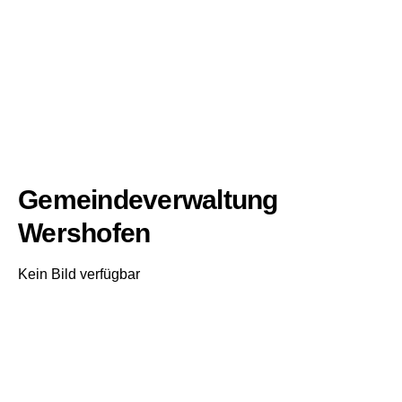
Gemeindeverwaltung
Wershofen
Kein Bild verfügbar