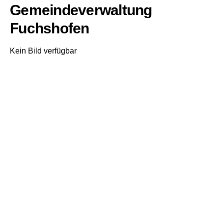
Gemeindeverwaltung
Fuchshofen
Kein Bild verfügbar