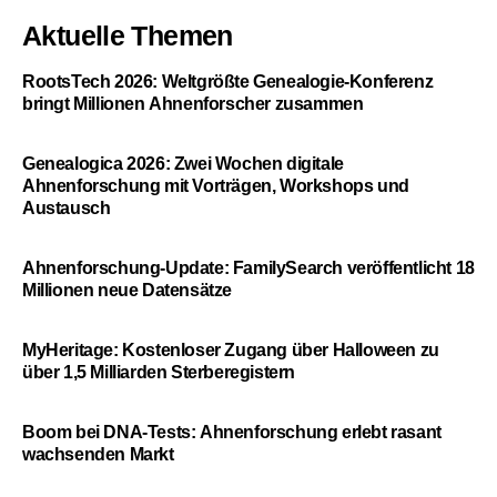
Aktuelle Themen
RootsTech 2026: Weltgrößte Genealogie-Konferenz
bringt Millionen Ahnenforscher zusammen
Genealogica 2026: Zwei Wochen digitale
Ahnenforschung mit Vorträgen, Workshops und
Austausch
Ahnenforschung-Update: FamilySearch veröffentlicht 18
Millionen neue Datensätze
MyHeritage: Kostenloser Zugang über Halloween zu
über 1,5 Milliarden Sterberegistern
Boom bei DNA-Tests: Ahnenforschung erlebt rasant
wachsenden Markt