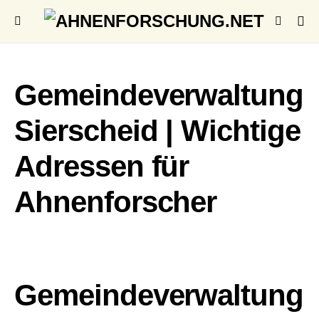
Gemeindeverwaltung
Sierscheid | Wichtige
Adressen für
Ahnenforscher
Gemeindeverwaltung