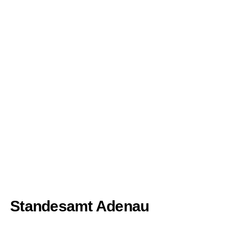
Standesamt Adenau