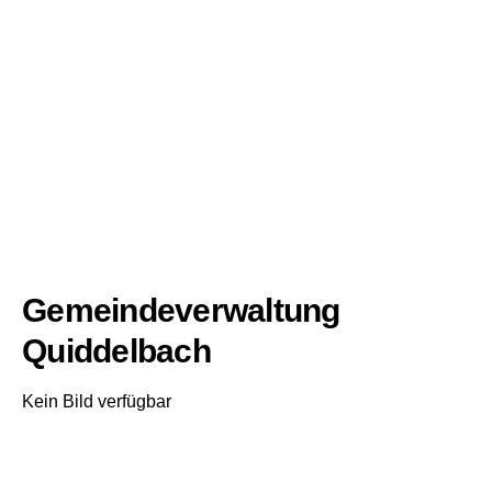
Gemeindeverwaltung
Quiddelbach
Kein Bild verfügbar