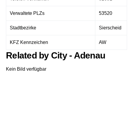
Verwaltete PLZs
53520
Stadtbezirke
Sierscheid
KFZ Kennzeichen
AW
Related by City - Adenau
Kein Bild verfügbar