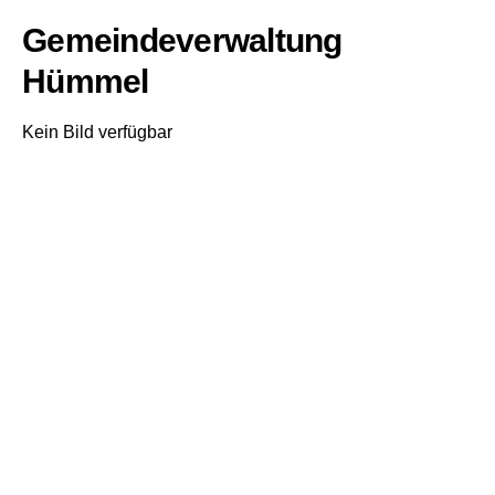
Gemeindeverwaltung
Hümmel
Kein Bild verfügbar