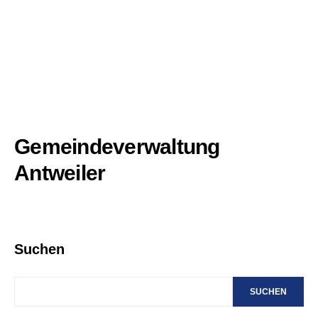
Gemeindeverwaltung
Antweiler
Suchen
SUCHEN