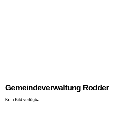
Gemeindeverwaltung Rodder
Kein Bild verfügbar