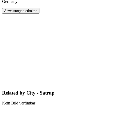
Germany
Anweisungen erhalten
Related by City - Satrup
Kein Bild verfügbar