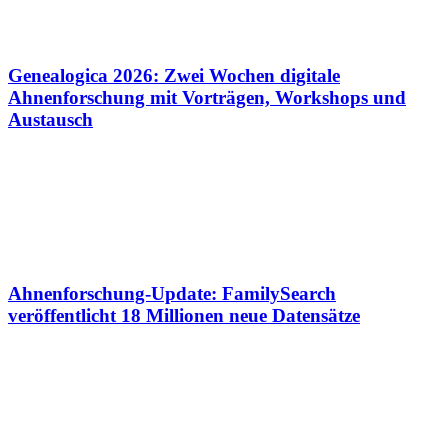
Genealogica 2026: Zwei Wochen digitale
Ahnenforschung mit Vorträgen, Workshops und
Austausch
Ahnenforschung-Update: FamilySearch
veröffentlicht 18 Millionen neue Datensätze