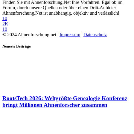
Finden Sie mit Ahnenforschung.Net Ihre Vorfahren. Egal ob im
Forum, durch unsere Quellen oder über einen Dritt-Anbieter.
Ahnenforschung.Net ist unabhängig, objektiv und verlässlich!
10
2K
10
© 2024 Ahnenforschung.net |
Impressum
|
Datenschutz
Neueste Beiträge
RootsTech 2026: Weltgrößte Genealogie-Konferenz
bringt Millionen Ahnenforscher zusammen