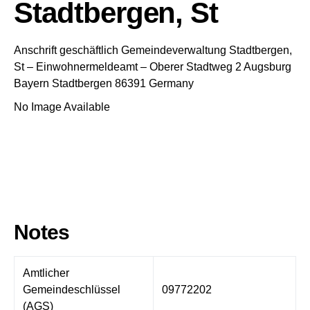
Stadtbergen, St
Anschrift geschäftlich
Gemeindeverwaltung Stadtbergen,
St
– Einwohnermeldeamt –
Oberer Stadtweg 2
Augsburg
Bayern
Stadtbergen
86391
Germany
No Image Available
Notes
Amtlicher
Gemeindeschlüssel
09772202
(AGS)