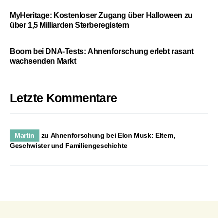
MyHeritage: Kostenloser Zugang über Halloween zu
über 1,5 Milliarden Sterberegistern
Boom bei DNA-Tests: Ahnenforschung erlebt rasant
wachsenden Markt
Letzte Kommentare
Martin
zu
Ahnenforschung bei Elon Musk: Eltern,
Geschwister und Familiengeschichte