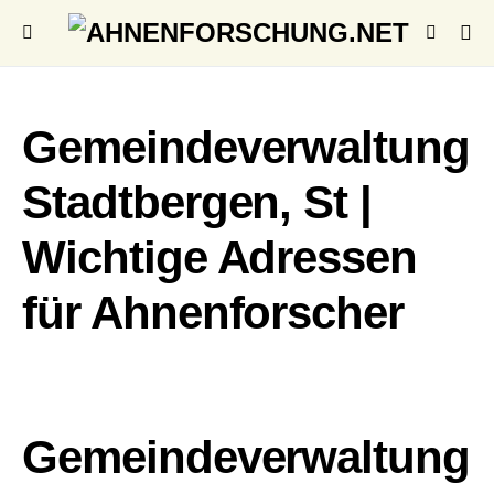
Gemeindeverwaltung
Stadtbergen, St |
Wichtige Adressen
für Ahnenforscher
Gemeindeverwaltung