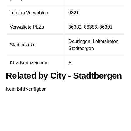
Telefon Vorwahlen
0821
Verwaltete PLZs
86382, 86383, 86391
Deuringen, Leitershofen,
Stadtbezirke
Stadtbergen
KFZ Kennzeichen
A
Related by City - Stadtbergen
Kein Bild verfügbar