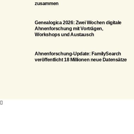
zusammen
Genealogica 2026: Zwei Wochen digitale
Ahnenforschung mit Vorträgen,
Workshops und Austausch
Ahnenforschung-Update: FamilySearch
veröffentlicht 18 Millionen neue Datensätze