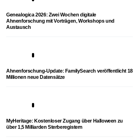
Genealogica 2026: Zwei Wochen digitale
Ahnenforschung mit Vorträgen, Workshops und
Austausch
3
Ahnenforschung-Update: FamilySearch veröffentlicht 18
Millionen neue Datensätze
4
MyHeritage: Kostenloser Zugang über Halloween zu
über 1,5 Milliarden Sterberegistern