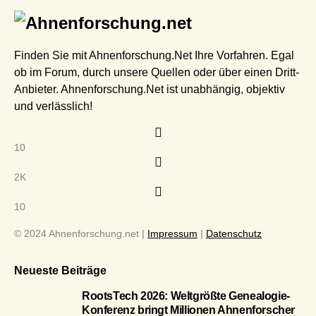
Finden Sie mit Ahnenforschung.Net Ihre Vorfahren. Egal
ob im Forum, durch unsere Quellen oder über einen Dritt-
Anbieter. Ahnenforschung.Net ist unabhängig, objektiv
und verlässlich!
10
2K
10
© 2024 Ahnenforschung.net |
Impressum
|
Datenschutz
Neueste Beiträge
RootsTech 2026: Weltgrößte Genealogie-
Konferenz bringt Millionen Ahnenforscher