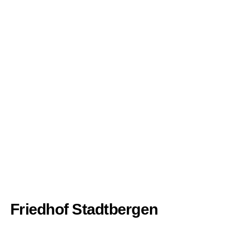
Friedhof Stadtbergen