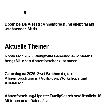
5
Boom bei DNA-Tests: Ahnenforschung erlebt rasant
wachsenden Markt
Aktuelle Themen
RootsTech 2026: Weltgrößte Genealogie-Konferenz
bringt Millionen Ahnenforscher zusammen
Genealogica 2026: Zwei Wochen digitale
Ahnenforschung mit Vorträgen, Workshops und
Austausch
Ahnenforschung-Update: FamilySearch veröffentlicht 18
Millionen neue Datensätze