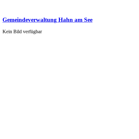
Gemeindeverwaltung Hahn am See
Kein Bild verfügbar