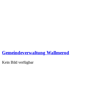
Gemeindeverwaltung Wallmerod
Kein Bild verfügbar