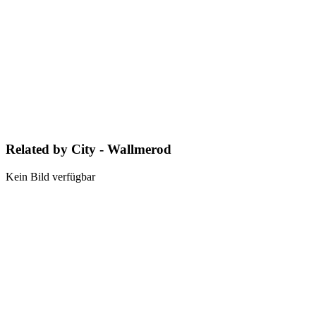
Related by City - Wallmerod
Kein Bild verfügbar