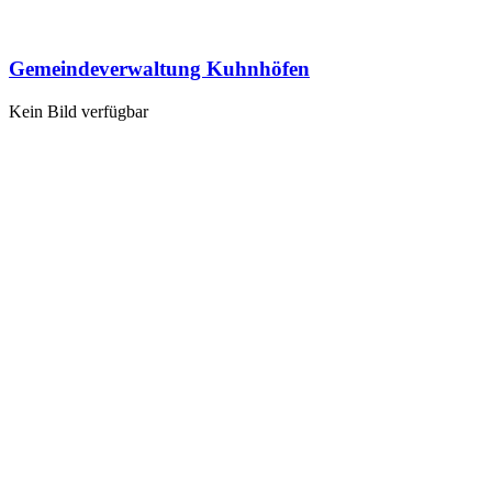
Gemeindeverwaltung Kuhnhöfen
Kein Bild verfügbar