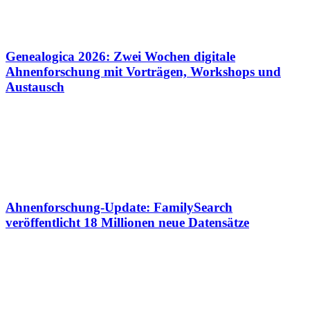
Genealogica 2026: Zwei Wochen digitale
Ahnenforschung mit Vorträgen, Workshops und
Austausch
Ahnenforschung-Update: FamilySearch
veröffentlicht 18 Millionen neue Datensätze