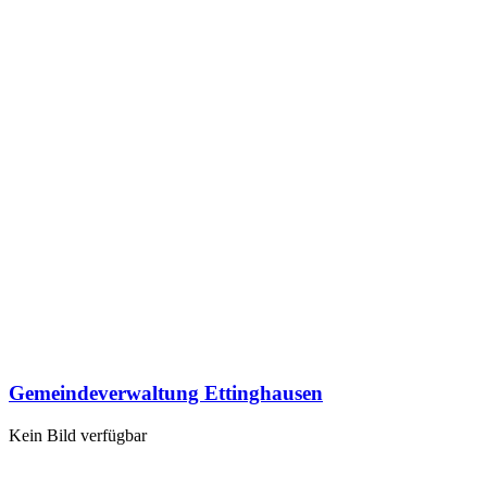
Gemeindeverwaltung Ettinghausen
Kein Bild verfügbar