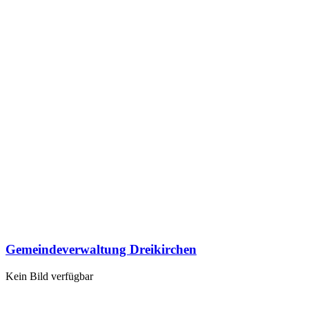
Gemeindeverwaltung Dreikirchen
Kein Bild verfügbar