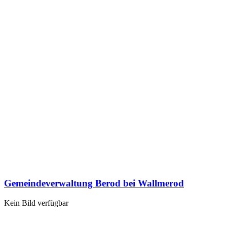
Gemeindeverwaltung Berod bei Wallmerod
Kein Bild verfügbar