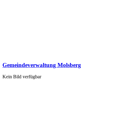
Gemeindeverwaltung Molsberg
Kein Bild verfügbar