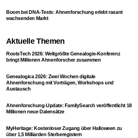
Boom bei DNA-Tests: Ahnenforschung erlebt rasant
wachsenden Markt
Aktuelle Themen
RootsTech 2026: Weltgrößte Genealogie-Konferenz
bringt Millionen Ahnenforscher zusammen
Genealogica 2026: Zwei Wochen digitale
Ahnenforschung mit Vorträgen, Workshops und
Austausch
Ahnenforschung-Update: FamilySearch veröffentlicht 18
Millionen neue Datensätze
MyHeritage: Kostenloser Zugang über Halloween zu
über 1,5 Milliarden Sterberegistern