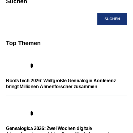
Suchen
SUCHEN
Top Themen
1
RootsTech 2026: Weltgrößte Genealogie-Konferenz
bringt Millionen Ahnenforscher zusammen
2
Genealogica 2026: Zwei Wochen digitale