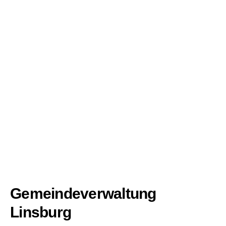
Gemeindeverwaltung
Linsburg