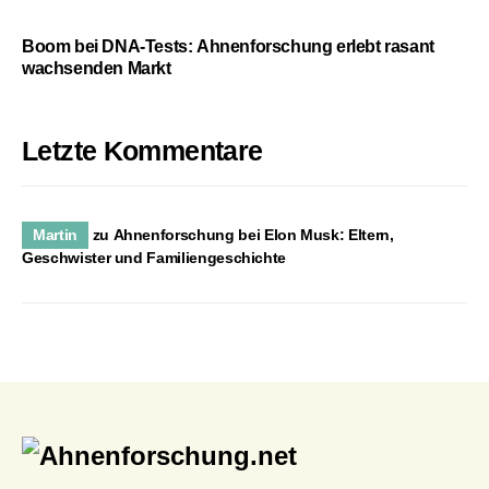
Boom bei DNA-Tests: Ahnenforschung erlebt rasant
wachsenden Markt
Letzte Kommentare
Martin
zu
Ahnenforschung bei Elon Musk: Eltern,
Geschwister und Familiengeschichte