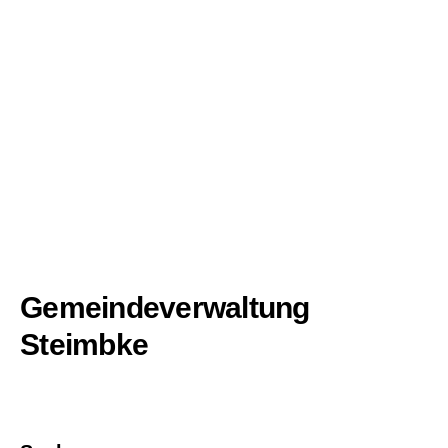
Gemeindeverwaltung
Steimbke