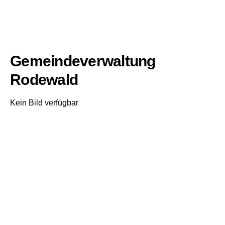
Gemeindeverwaltung
Rodewald
Kein Bild verfügbar