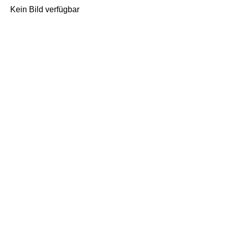
Kein Bild verfügbar