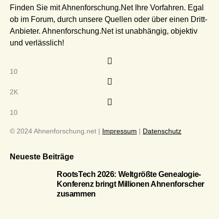
Finden Sie mit Ahnenforschung.Net Ihre Vorfahren. Egal
ob im Forum, durch unsere Quellen oder über einen Dritt-
Anbieter. Ahnenforschung.Net ist unabhängig, objektiv
und verlässlich!
10
2K
10
© 2024 Ahnenforschung.net |
Impressum
|
Datenschutz
Neueste Beiträge
RootsTech 2026: Weltgrößte Genealogie-
Konferenz bringt Millionen Ahnenforscher
zusammen