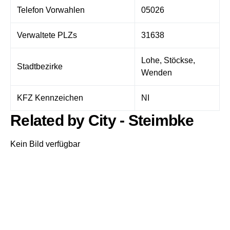
Telefon Vorwahlen
05026
Verwaltete PLZs
31638
Lohe, Stöckse,
Stadtbezirke
Wenden
KFZ Kennzeichen
NI
Related by City - Steimbke
Kein Bild verfügbar