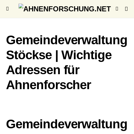
Gemeindeverwaltung
Stöckse | Wichtige
Adressen für
Ahnenforscher
Gemeindeverwaltung