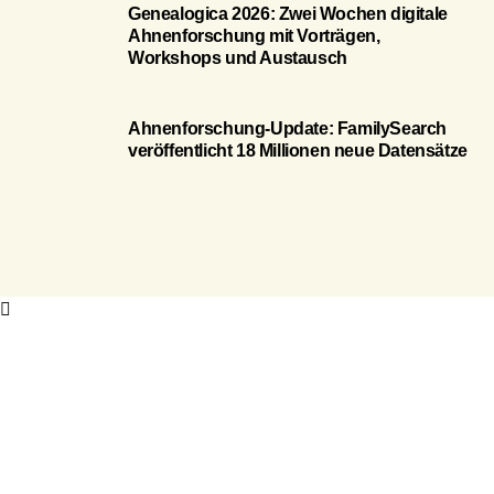
Genealogica 2026: Zwei Wochen digitale
Ahnenforschung mit Vorträgen,
Workshops und Austausch
Ahnenforschung-Update: FamilySearch
veröffentlicht 18 Millionen neue Datensätze