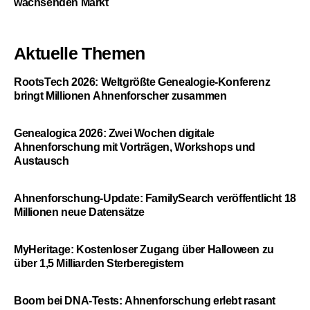
wachsenden Markt
Aktuelle Themen
RootsTech 2026: Weltgrößte Genealogie-Konferenz
bringt Millionen Ahnenforscher zusammen
Genealogica 2026: Zwei Wochen digitale
Ahnenforschung mit Vorträgen, Workshops und
Austausch
Ahnenforschung-Update: FamilySearch veröffentlicht 18
Millionen neue Datensätze
MyHeritage: Kostenloser Zugang über Halloween zu
über 1,5 Milliarden Sterberegistern
Boom bei DNA-Tests: Ahnenforschung erlebt rasant