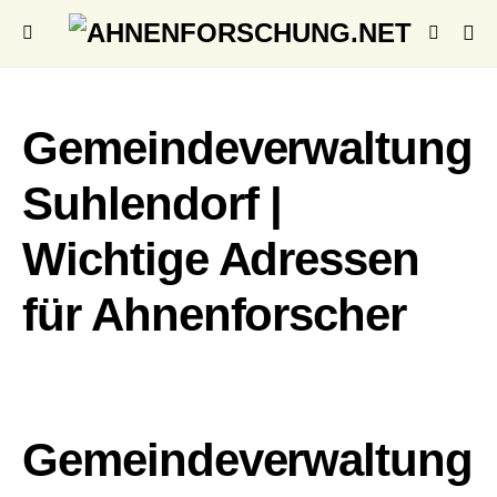
Gemeindeverwaltung
Suhlendorf |
Wichtige Adressen
für Ahnenforscher
Gemeindeverwaltung