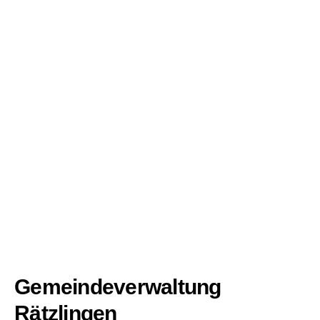
Gemeindeverwaltung
Rätzlingen