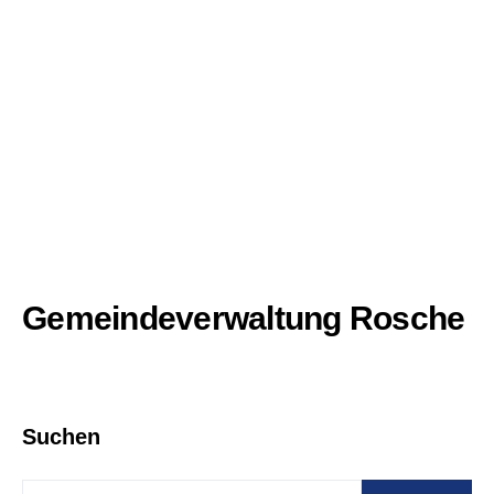
Gemeindeverwaltung Rosche
Suchen