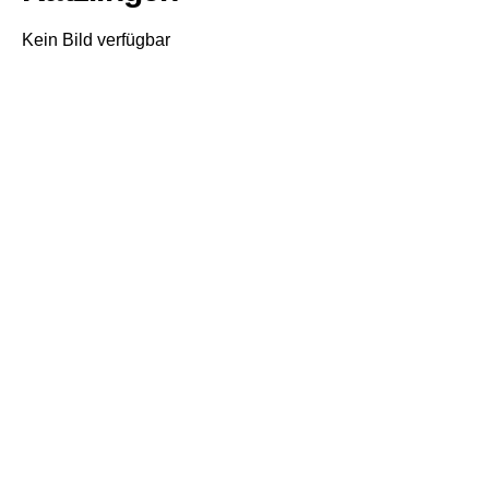
Kein Bild verfügbar