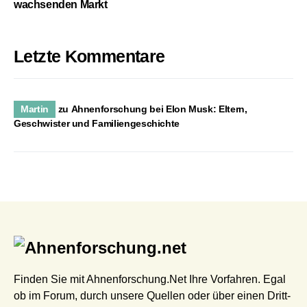
wachsenden Markt
Letzte Kommentare
Martin
zu
Ahnenforschung bei Elon Musk: Eltern,
Geschwister und Familiengeschichte
Finden Sie mit Ahnenforschung.Net Ihre Vorfahren. Egal
ob im Forum, durch unsere Quellen oder über einen Dritt-