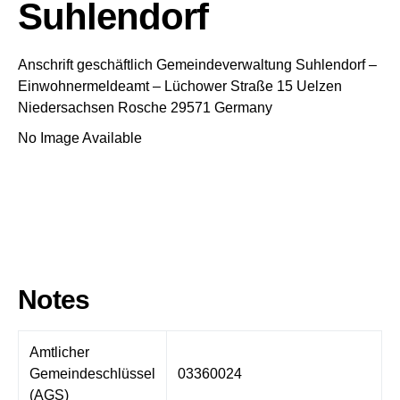
Suhlendorf
Anschrift geschäftlich
Gemeindeverwaltung Suhlendorf
–
Einwohnermeldeamt –
Lüchower Straße 15
Uelzen
Niedersachsen
Rosche
29571
Germany
No Image Available
Notes
Amtlicher
Gemeindeschlüssel
03360024
(AGS)