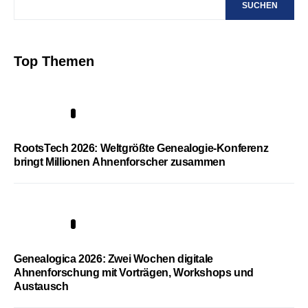
SUCHEN
Top Themen
1
RootsTech 2026: Weltgrößte Genealogie-Konferenz
bringt Millionen Ahnenforscher zusammen
2
Genealogica 2026: Zwei Wochen digitale
Ahnenforschung mit Vorträgen, Workshops und
Austausch