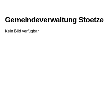
Gemeindeverwaltung Stoetze
Kein Bild verfügbar