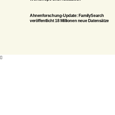
Ahnenforschung-Update: FamilySearch
veröffentlicht 18 Millionen neue Datensätze