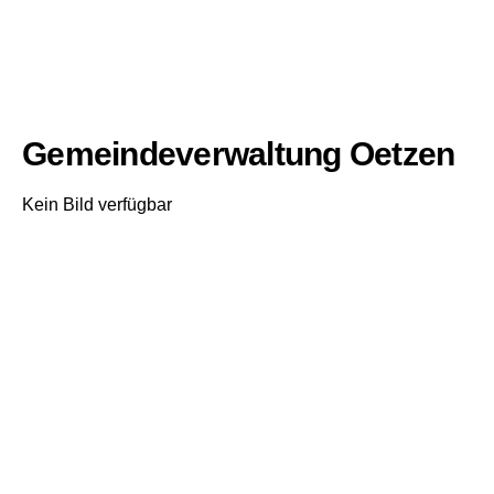
Gemeindeverwaltung Oetzen
Kein Bild verfügbar