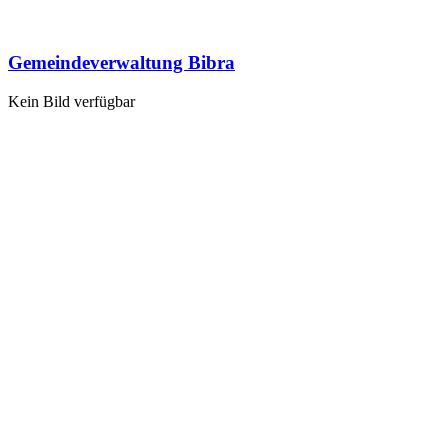
Gemeindeverwaltung Bibra
Kein Bild verfügbar