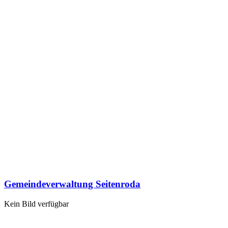
Gemeindeverwaltung Seitenroda
Kein Bild verfügbar