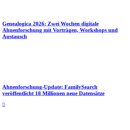
Genealogica 2026: Zwei Wochen digitale
Ahnenforschung mit Vorträgen, Workshops und
Austausch
Ahnenforschung-Update: FamilySearch
veröffentlicht 18 Millionen neue Datensätze