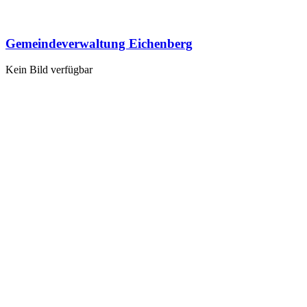
Gemeindeverwaltung Eichenberg
Kein Bild verfügbar