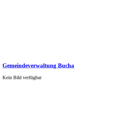
Gemeindeverwaltung Bucha
Kein Bild verfügbar