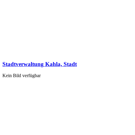
Stadtverwaltung Kahla, Stadt
Kein Bild verfügbar