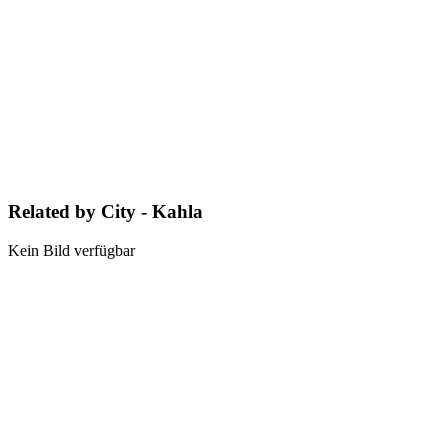
Related by City - Kahla
Kein Bild verfügbar