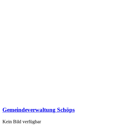
Gemeindeverwaltung Schöps
Kein Bild verfügbar