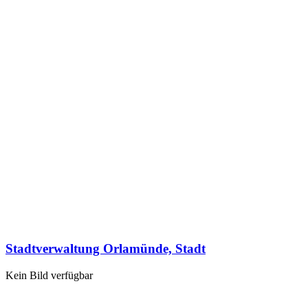
Stadtverwaltung Orlamünde, Stadt
Kein Bild verfügbar