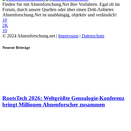
Finden Sie mit Ahnenforschung.Net Ihre Vorfahren. Egal ob im
Forum, durch unsere Quellen oder über einen Dritt-Anbieter.
Ahnenforschung.Net ist unabhängig, objektiv und verlässlich!
10
2K
10
© 2024 Ahnenforschung.net |
Impressum
|
Datenschutz
Neueste Beiträge
RootsTech 2026: Weltgrößte Genealogie-Konferenz
bringt Millionen Ahnenforscher zusammen