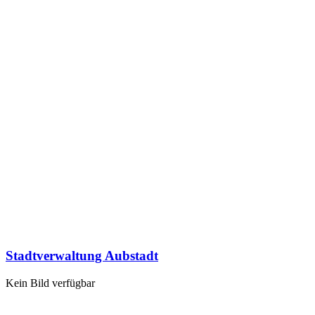
Stadtverwaltung Aubstadt
Kein Bild verfügbar