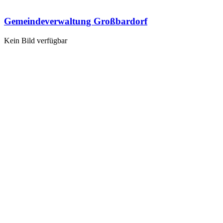
Gemeindeverwaltung Großbardorf
Kein Bild verfügbar