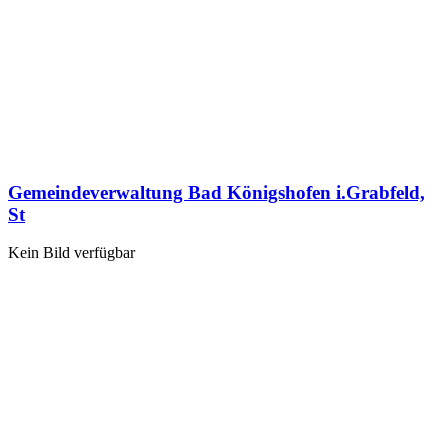
Gemeindeverwaltung Bad Königshofen i.Grabfeld,
St
Kein Bild verfügbar