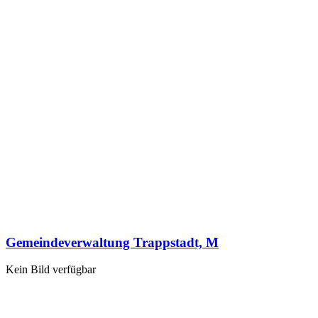
Gemeindeverwaltung Trappstadt, M
Kein Bild verfügbar