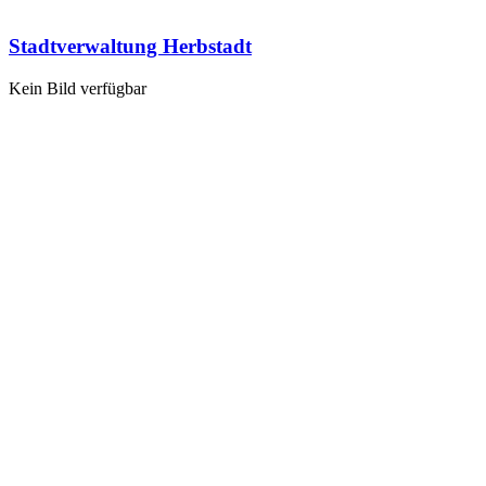
Stadtverwaltung Herbstadt
Kein Bild verfügbar