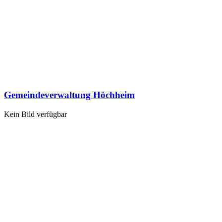
Gemeindeverwaltung Höchheim
Kein Bild verfügbar