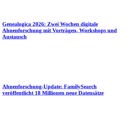
Genealogica 2026: Zwei Wochen digitale
Ahnenforschung mit Vorträgen, Workshops und
Austausch
Ahnenforschung-Update: FamilySearch
veröffentlicht 18 Millionen neue Datensätze