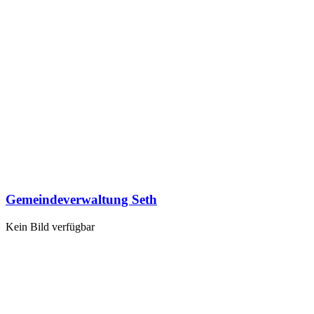
Gemeindeverwaltung Seth
Kein Bild verfügbar