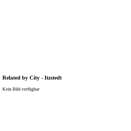
Related by City - Itzstedt
Kein Bild verfügbar