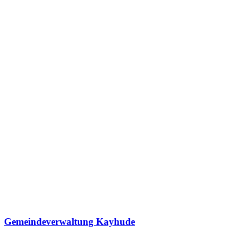
Gemeindeverwaltung Kayhude