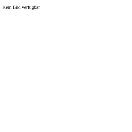
Kein Bild verfügbar