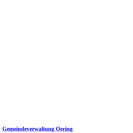
Gemeindeverwaltung Oering