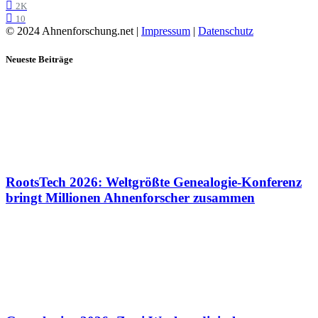
2K
10
© 2024 Ahnenforschung.net |
Impressum
|
Datenschutz
Neueste Beiträge
RootsTech 2026: Weltgrößte Genealogie-Konferenz
bringt Millionen Ahnenforscher zusammen