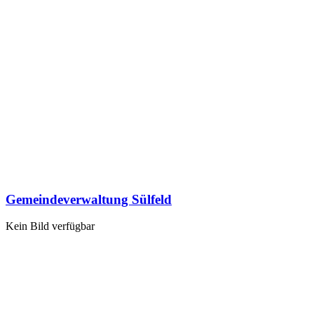
Gemeindeverwaltung Sülfeld
Kein Bild verfügbar