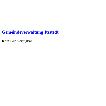
Gemeindeverwaltung Itzstedt
Kein Bild verfügbar