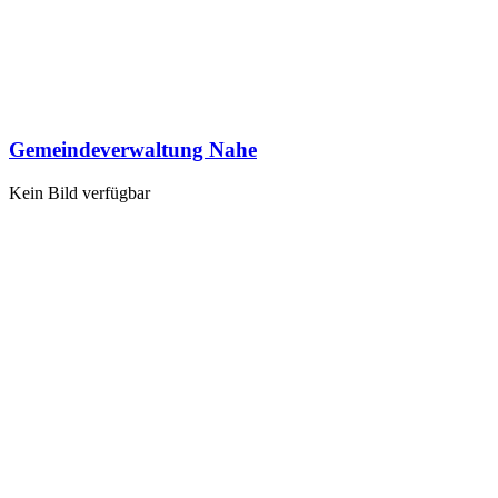
Gemeindeverwaltung Nahe
Kein Bild verfügbar