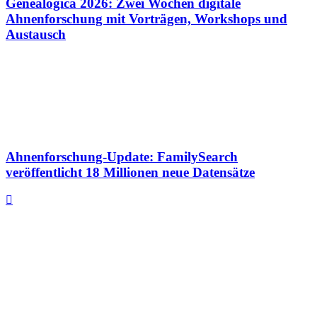
Genealogica 2026: Zwei Wochen digitale
Ahnenforschung mit Vorträgen, Workshops und
Austausch
Ahnenforschung-Update: FamilySearch
veröffentlicht 18 Millionen neue Datensätze