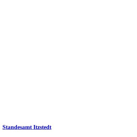
Standesamt Itzstedt