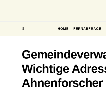
HOME
FERNABFRAGE
Gemeindeverwal
Wichtige Adres
Ahnenforscher