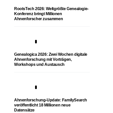
RootsTech 2026: Weltgrößte Genealogie-
Konferenz bringt Millionen
Ahnenforscher zusammen
2
Genealogica 2026: Zwei Wochen digitale
Ahnenforschung mit Vorträgen,
Workshops und Austausch
3
Ahnenforschung-Update: FamilySearch
veröffentlicht 18 Millionen neue
Datensätze