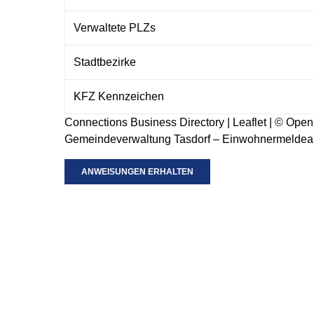
Verwaltete PLZs
Stadtbezirke
KFZ Kennzeichen
Connections Business Directory
|
Leaflet
| ©
Open
Gemeindeverwaltung Tasdorf – Einwohnermelde
ANWEISUNGEN ERHALTEN