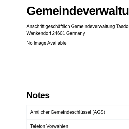
Gemeindeverwaltu
Anschrift geschäftlich
Gemeindeverwaltung Tasdor
Wankendorf
24601
Germany
No Image Available
Notes
Amtlicher Gemeindeschlüssel (AGS)
Telefon Vorwahlen