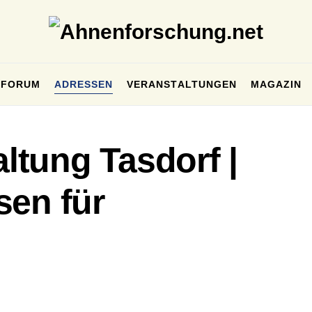
FORUM
ADRESSEN
VERANSTALTUNGEN
MAGAZIN
tung Tasdorf |
sen für