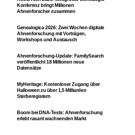
Konferenz bringt Millionen
Ahnenforscher zusammen
Genealogica 2026: Zwei Wochen digitale
Ahnenforschung mit Vorträgen,
Workshops und Austausch
Ahnenforschung-Update: FamilySearch
veröffentlicht 18 Millionen neue
Datensätze
MyHeritage: Kostenloser Zugang über
Halloween zu über 1,5 Milliarden
Sterberegistern
Boom bei DNA-Tests: Ahnenforschung
erlebt rasant wachsenden Markt