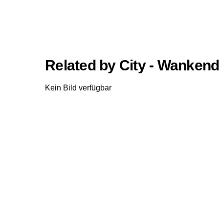
Related by City - Wankend
Kein Bild verfügbar