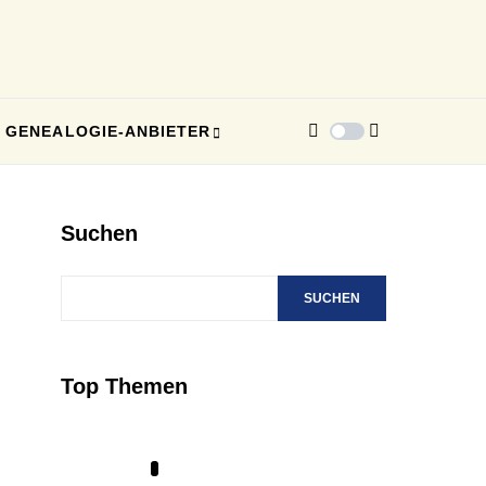
GENEALOGIE-ANBIETER
Suchen
SUCHEN
Top Themen
1