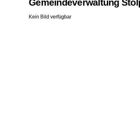
Gemeindeverwaltung Stol
Kein Bild verfügbar