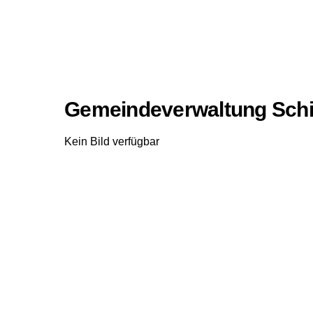
Gemeindeverwaltung Schil
Kein Bild verfügbar