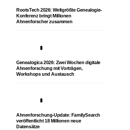
RootsTech 2026: Weltgrößte Genealogie-
Konferenz bringt Millionen
Ahnenforscher zusammen
2
Genealogica 2026: Zwei Wochen digitale
Ahnenforschung mit Vorträgen,
Workshops und Austausch
3
Ahnenforschung-Update: FamilySearch
veröffentlicht 18 Millionen neue
Datensätze