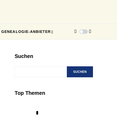
GENEALOGIE-ANBIETER
Suchen
SUCHEN
Top Themen
1