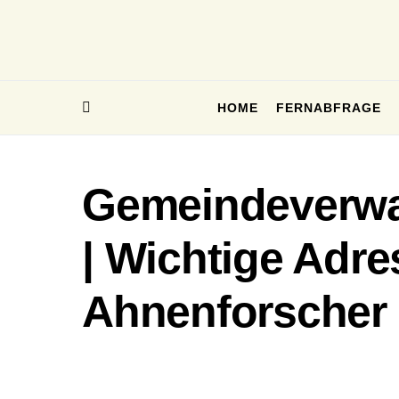
HOME
FERNABFRAGE
Gemeindeverwa
| Wichtige Adre
Ahnenforscher