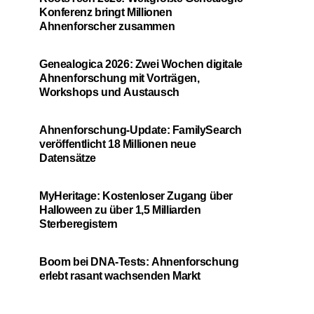
Konferenz bringt Millionen
Ahnenforscher zusammen
Genealogica 2026: Zwei Wochen digitale
Ahnenforschung mit Vorträgen,
Workshops und Austausch
Ahnenforschung-Update: FamilySearch
veröffentlicht 18 Millionen neue
Datensätze
MyHeritage: Kostenloser Zugang über
Halloween zu über 1,5 Milliarden
Sterberegistern
Boom bei DNA-Tests: Ahnenforschung
erlebt rasant wachsenden Markt