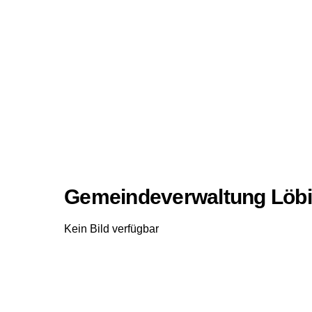
Gemeindeverwaltung Löb
Kein Bild verfügbar