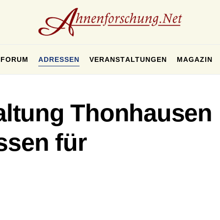
FORUM
ADRESSEN
VERANSTALTUNGEN
MAGAZIN
ltung Thonhausen
ssen für