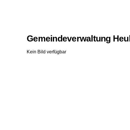
Gemeindeverwaltung Heu
Kein Bild verfügbar