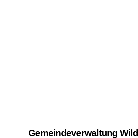
Gemeindeverwaltung Wild