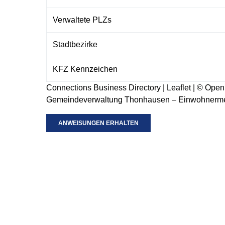
Verwaltete PLZs
Stadtbezirke
KFZ Kennzeichen
Connections Business Directory
|
Leaflet
| ©
Open
Gemeindeverwaltung Thonhausen – Einwohnerme
ANWEISUNGEN ERHALTEN