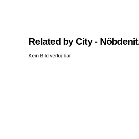
Related by City - Nöbdenit
Kein Bild verfügbar