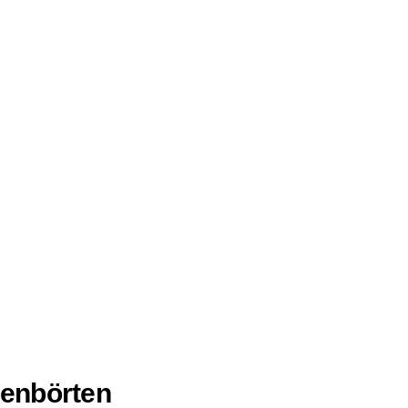
enbörten