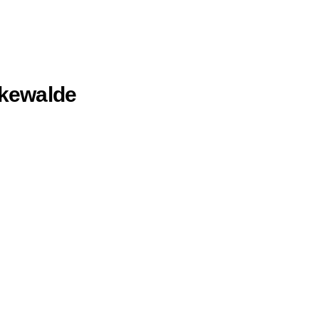
kewalde