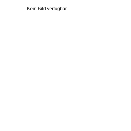
Kein Bild verfügbar