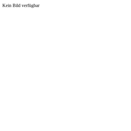
Kein Bild verfügbar