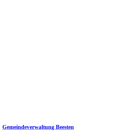
Gemeindeverwaltung Beesten