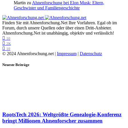
Martin
zu
Ahnenforschung bei Elon Musk: Eltern,
Geschwister und Familiengeschichte
Finden Sie mit Ahnenforschung.Net Ihre Vorfahren. Egal ob im
Forum, durch unsere Quellen oder über einen Dritt-Anbieter.
Ahnenforschung.Net ist unabhängig, objektiv und verlässlich!
10
2K
10
© 2024 Ahnenforschung.net |
Impressum
|
Datenschutz
Neueste Beiträge
RootsTech 2026: Weltgrößte Genealogie-Konferenz
bringt Millionen Ahnenforscher zusammen