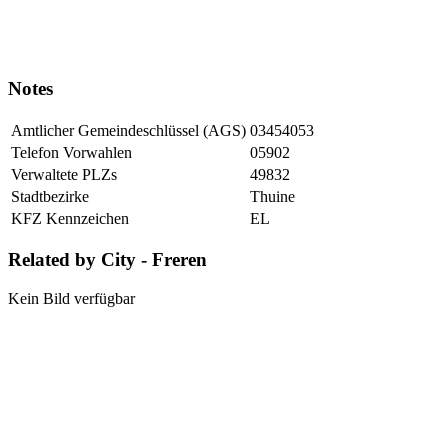
Notes
Amtlicher Gemeindeschlüssel (AGS)
03454053
Telefon Vorwahlen
05902
Verwaltete PLZs
49832
Stadtbezirke
Thuine
KFZ Kennzeichen
EL
Related by City - Freren
Kein Bild verfügbar