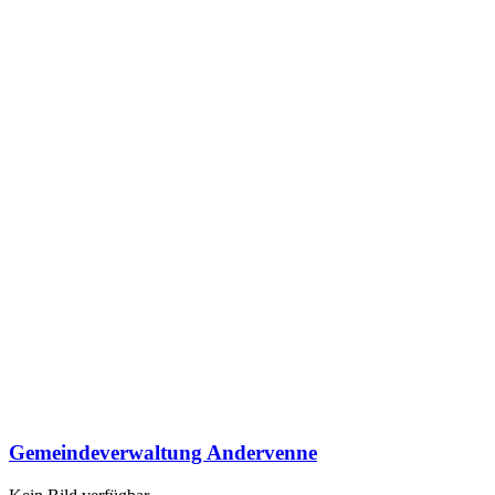
Gemeindeverwaltung Andervenne