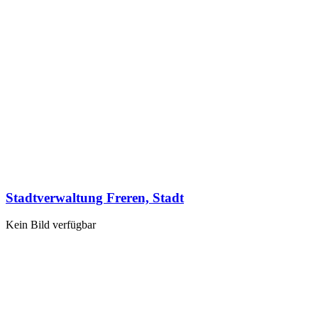
Stadtverwaltung Freren, Stadt
Kein Bild verfügbar