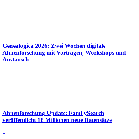
Genealogica 2026: Zwei Wochen digitale
Ahnenforschung mit Vorträgen, Workshops und
Austausch
Ahnenforschung-Update: FamilySearch
veröffentlicht 18 Millionen neue Datensätze