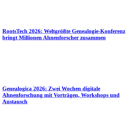
RootsTech 2026: Weltgrößte Genealogie-Konferenz
bringt Millionen Ahnenforscher zusammen
Genealogica 2026: Zwei Wochen digitale
Ahnenforschung mit Vorträgen, Workshops und
Austausch