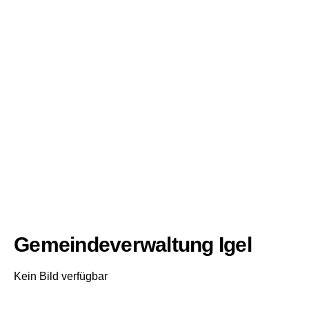
Gemeindeverwaltung Igel
Kein Bild verfügbar