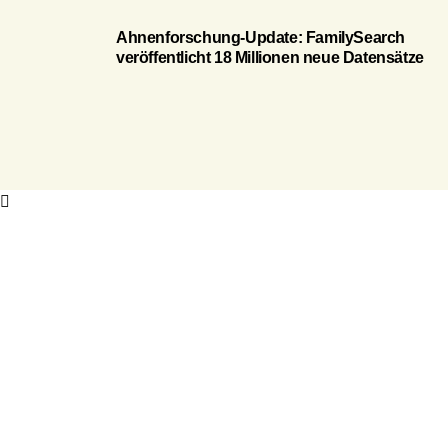
Ahnenforschung-Update: FamilySearch
veröffentlicht 18 Millionen neue Datensätze