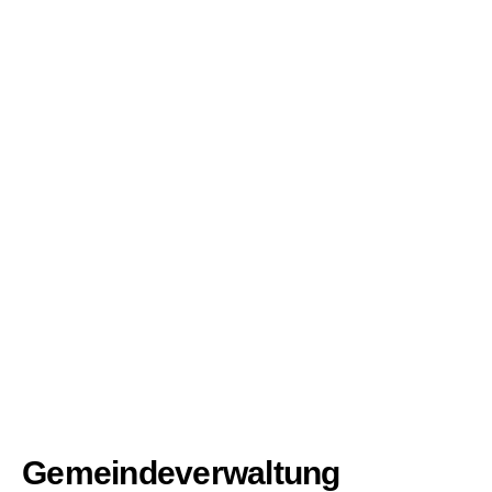
Gemeindeverwaltung