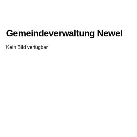
Gemeindeverwaltung Newel
Kein Bild verfügbar