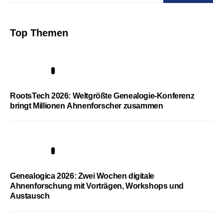
Top Themen
1
RootsTech 2026: Weltgrößte Genealogie-Konferenz
bringt Millionen Ahnenforscher zusammen
2
Genealogica 2026: Zwei Wochen digitale
Ahnenforschung mit Vorträgen, Workshops und
Austausch