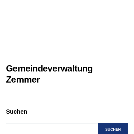
Gemeindeverwaltung
Zemmer
Suchen
SUCHEN