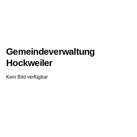
Gemeindeverwaltung
Hockweiler
Kein Bild verfügbar