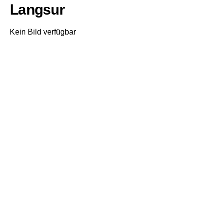
Langsur
Kein Bild verfügbar