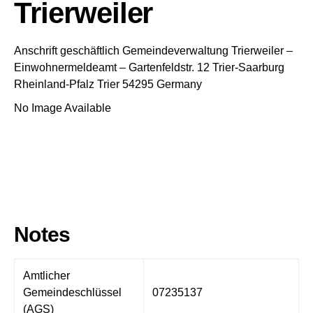
Trierweiler
Anschrift geschäftlich
Gemeindeverwaltung Trierweiler
–
Einwohnermeldeamt –
Gartenfeldstr. 12
Trier-Saarburg
Rheinland-Pfalz
Trier
54295
Germany
No Image Available
Notes
Amtlicher
Gemeindeschlüssel
07235137
(AGS)