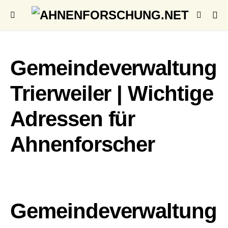
Gemeindeverwaltung
Trierweiler | Wichtige
Adressen für
Ahnenforscher
Gemeindeverwaltung