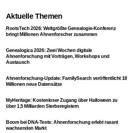
Aktuelle Themen
RootsTech 2026: Weltgrößte Genealogie-Konferenz
bringt Millionen Ahnenforscher zusammen
Genealogica 2026: Zwei Wochen digitale
Ahnenforschung mit Vorträgen, Workshops und
Austausch
Ahnenforschung-Update: FamilySearch veröffentlicht 18
Millionen neue Datensätze
MyHeritage: Kostenloser Zugang über Halloween zu
über 1,5 Milliarden Sterberegistern
Boom bei DNA-Tests: Ahnenforschung erlebt rasant
wachsenden Markt