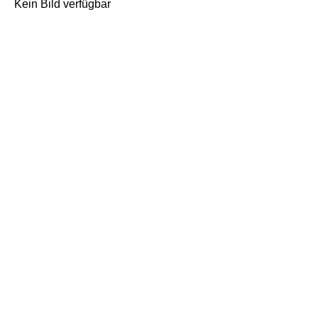
Kein Bild verfügbar