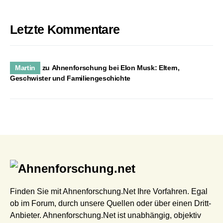
Letzte Kommentare
Martin
zu
Ahnenforschung bei Elon Musk: Eltern,
Geschwister und Familiengeschichte
Finden Sie mit Ahnenforschung.Net Ihre Vorfahren. Egal
ob im Forum, durch unsere Quellen oder über einen Dritt-
Anbieter. Ahnenforschung.Net ist unabhängig, objektiv