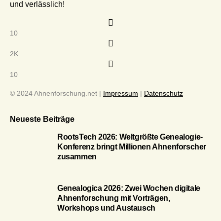
und verlässlich!
10
2K
10
© 2024 Ahnenforschung.net |
Impressum
|
Datenschutz
Neueste Beiträge
RootsTech 2026: Weltgrößte Genealogie-
Konferenz bringt Millionen Ahnenforscher
zusammen
Genealogica 2026: Zwei Wochen digitale
Ahnenforschung mit Vorträgen,
Workshops und Austausch