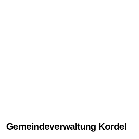
Gemeindeverwaltung Kordel