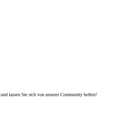
e und lassen Sie sich von unserer Community helfen!