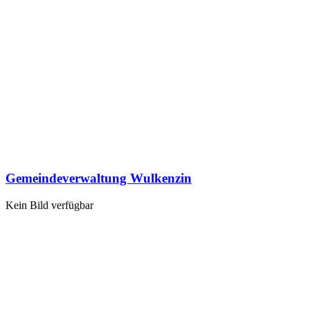
Gemeindeverwaltung Wulkenzin
Kein Bild verfügbar