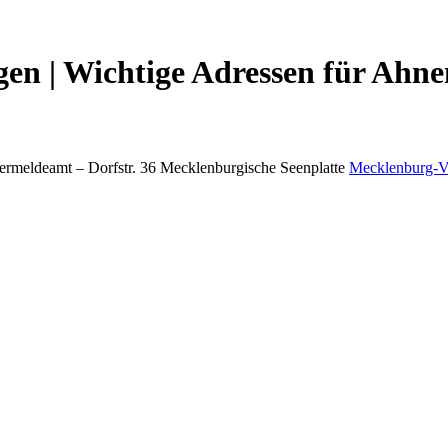
en | Wichtige Adressen für Ahne
ermeldeamt –
Dorfstr. 36
Mecklenburgische Seenplatte
Mecklenburg-