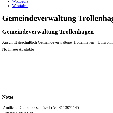
Wikipedia
Westfalen
Gemeindeverwaltung Trollenhag
Gemeindeverwaltung Trollenhagen
Anschrift geschäftlich
Gemeindeverwaltung Trollenhagen
– Einwohn
No Image Available
Notes
Amtlicher Gemeindeschlüssel (AGS)
13071145