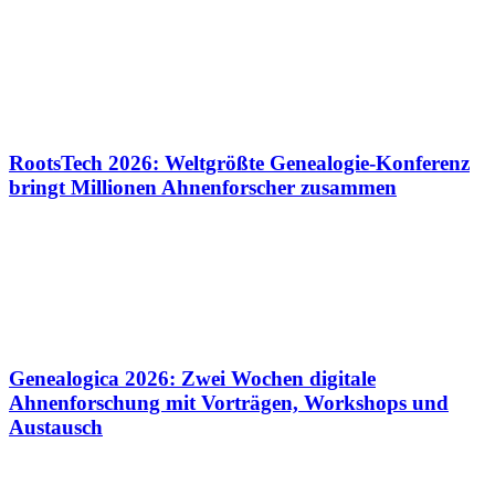
RootsTech 2026: Weltgrößte Genealogie-Konferenz
bringt Millionen Ahnenforscher zusammen
Genealogica 2026: Zwei Wochen digitale
Ahnenforschung mit Vorträgen, Workshops und
Austausch