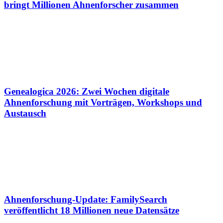
bringt Millionen Ahnenforscher zusammen
Genealogica 2026: Zwei Wochen digitale
Ahnenforschung mit Vorträgen, Workshops und
Austausch
Ahnenforschung-Update: FamilySearch
veröffentlicht 18 Millionen neue Datensätze