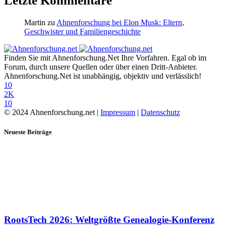
Letzte Kommentare
Martin
zu
Ahnenforschung bei Elon Musk: Eltern,
Geschwister und Familiengeschichte
Finden Sie mit Ahnenforschung.Net Ihre Vorfahren. Egal ob im
Forum, durch unsere Quellen oder über einen Dritt-Anbieter.
Ahnenforschung.Net ist unabhängig, objektiv und verlässlich!
10
2K
10
© 2024 Ahnenforschung.net |
Impressum
|
Datenschutz
Neueste Beiträge
RootsTech 2026: Weltgrößte Genealogie-Konferenz