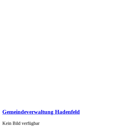
Gemeindeverwaltung Hadenfeld
Kein Bild verfügbar