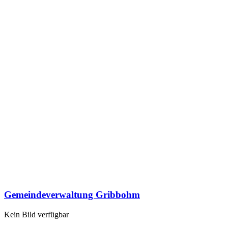
Gemeindeverwaltung Gribbohm
Kein Bild verfügbar