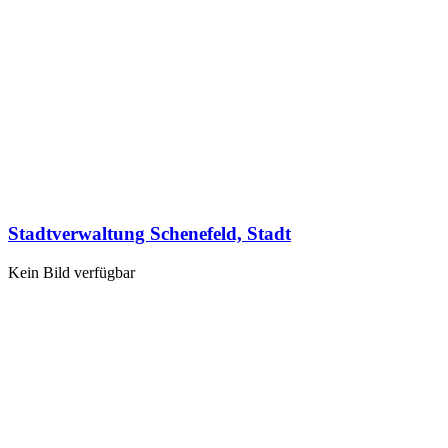
Stadtverwaltung Schenefeld, Stadt
Kein Bild verfügbar