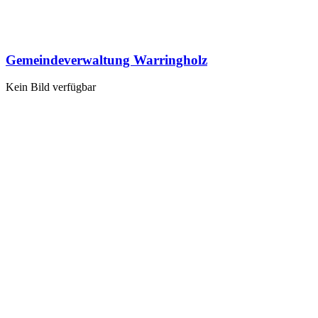
Gemeindeverwaltung Warringholz
Kein Bild verfügbar