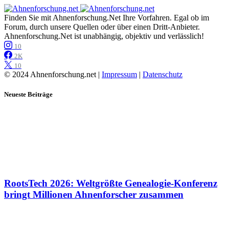
Finden Sie mit Ahnenforschung.Net Ihre Vorfahren. Egal ob im
Forum, durch unsere Quellen oder über einen Dritt-Anbieter.
Ahnenforschung.Net ist unabhängig, objektiv und verlässlich!
10
2K
10
© 2024 Ahnenforschung.net |
Impressum
|
Datenschutz
Neueste Beiträge
RootsTech 2026: Weltgrößte Genealogie-Konferenz
bringt Millionen Ahnenforscher zusammen