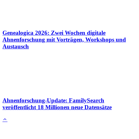
Genealogica 2026: Zwei Wochen digitale
Ahnenforschung mit Vorträgen, Workshops und
Austausch
Ahnenforschung-Update: FamilySearch
veröffentlicht 18 Millionen neue Datensätze