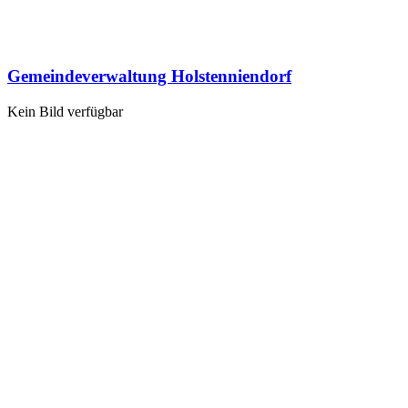
Gemeindeverwaltung Holstenniendorf
Kein Bild verfügbar