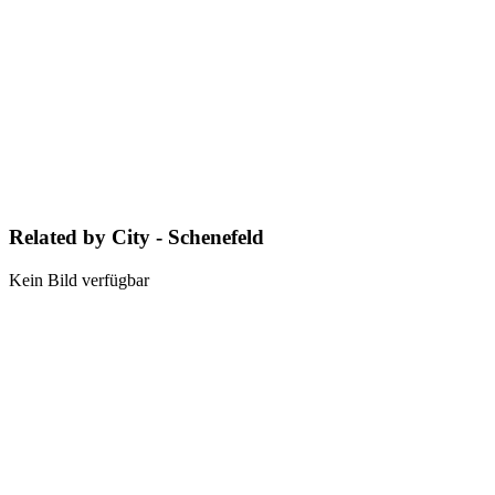
Related by City - Schenefeld
Kein Bild verfügbar