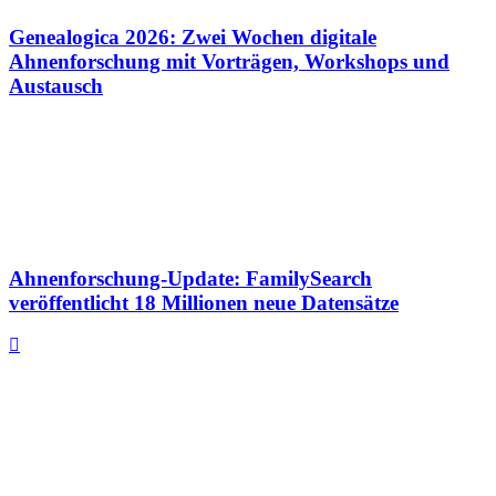
Genealogica 2026: Zwei Wochen digitale
Ahnenforschung mit Vorträgen, Workshops und
Austausch
Ahnenforschung-Update: FamilySearch
veröffentlicht 18 Millionen neue Datensätze