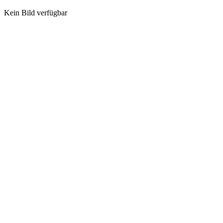
Kein Bild verfügbar