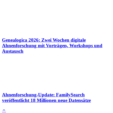
Genealogica 2026: Zwei Wochen digitale
Ahnenforschung mit Vorträgen, Workshops und
Austausch
Ahnenforschung-Update: FamilySearch
veröffentlicht 18 Millionen neue Datensätze