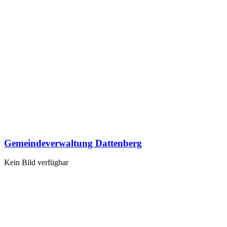
Gemeindeverwaltung Dattenberg
Kein Bild verfügbar