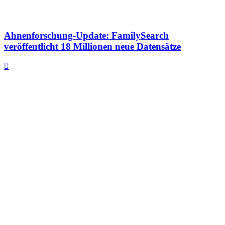
Ahnenforschung-Update: FamilySearch
veröffentlicht 18 Millionen neue Datensätze