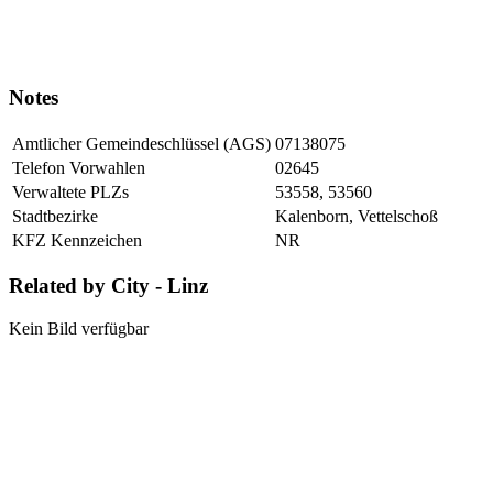
Notes
Amtlicher Gemeindeschlüssel (AGS)
07138075
Telefon Vorwahlen
02645
Verwaltete PLZs
53558, 53560
Stadtbezirke
Kalenborn, Vettelschoß
KFZ Kennzeichen
NR
Related by City - Linz
Kein Bild verfügbar