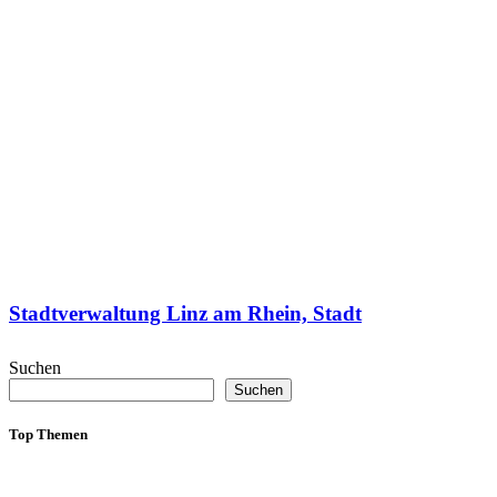
Stadtverwaltung Linz am Rhein, Stadt
Suchen
Suchen
Top Themen