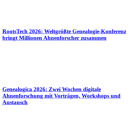
RootsTech 2026: Weltgrößte Genealogie-Konferenz
bringt Millionen Ahnenforscher zusammen
Genealogica 2026: Zwei Wochen digitale
Ahnenforschung mit Vorträgen, Workshops und
Austausch