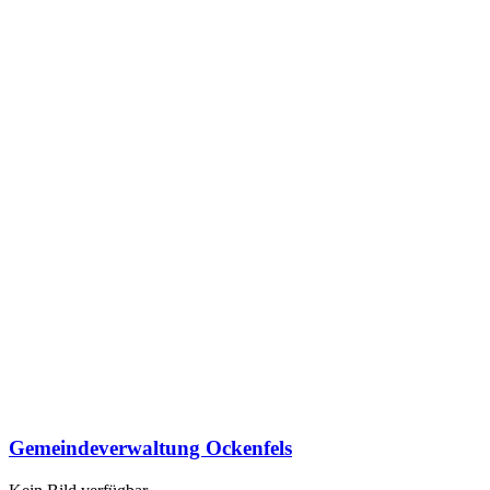
Gemeindeverwaltung Ockenfels