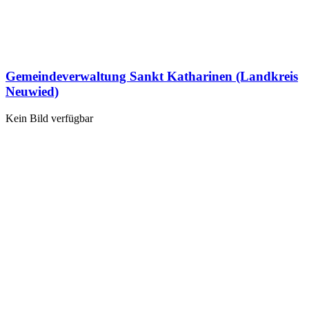
Gemeindeverwaltung Sankt Katharinen (Landkreis
Neuwied)
Kein Bild verfügbar