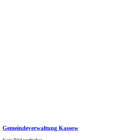
Gemeindeverwaltung Kassow