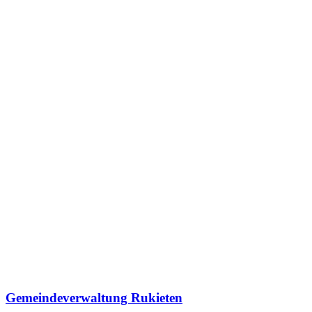
Gemeindeverwaltung Rukieten