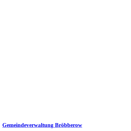
Gemeindeverwaltung Bröbberow