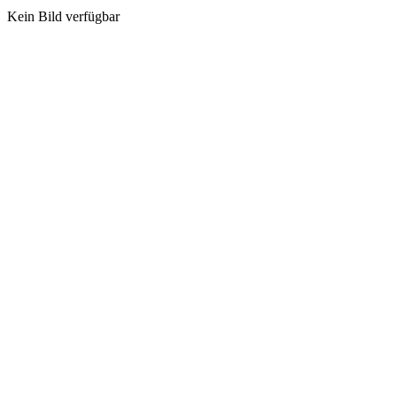
Kein Bild verfügbar