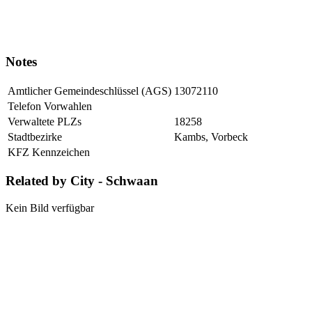
Notes
Amtlicher Gemeindeschlüssel (AGS)
13072110
Telefon Vorwahlen
Verwaltete PLZs
18258
Stadtbezirke
Kambs, Vorbeck
KFZ Kennzeichen
Related by City - Schwaan
Kein Bild verfügbar