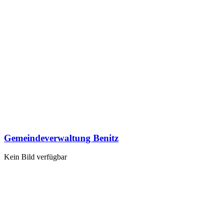
Gemeindeverwaltung Benitz
Kein Bild verfügbar