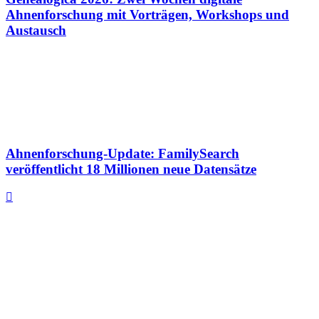
Ahnenforschung mit Vorträgen, Workshops und
Austausch
Ahnenforschung-Update: FamilySearch
veröffentlicht 18 Millionen neue Datensätze