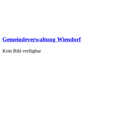
Gemeindeverwaltung Wiendorf
Kein Bild verfügbar