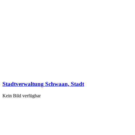
Stadtverwaltung Schwaan, Stadt
Kein Bild verfügbar