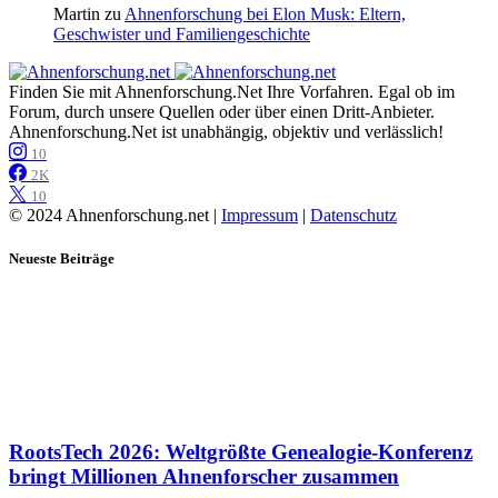
Martin
zu
Ahnenforschung bei Elon Musk: Eltern,
Geschwister und Familiengeschichte
Finden Sie mit Ahnenforschung.Net Ihre Vorfahren. Egal ob im
Forum, durch unsere Quellen oder über einen Dritt-Anbieter.
Ahnenforschung.Net ist unabhängig, objektiv und verlässlich!
10
2K
10
© 2024 Ahnenforschung.net |
Impressum
|
Datenschutz
Neueste Beiträge
RootsTech 2026: Weltgrößte Genealogie-Konferenz
bringt Millionen Ahnenforscher zusammen