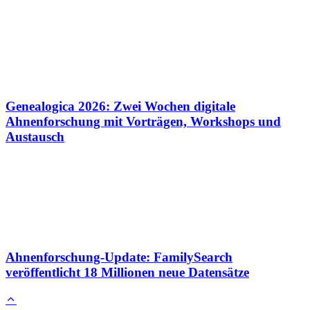
Genealogica 2026: Zwei Wochen digitale
Ahnenforschung mit Vorträgen, Workshops und
Austausch
Ahnenforschung-Update: FamilySearch
veröffentlicht 18 Millionen neue Datensätze