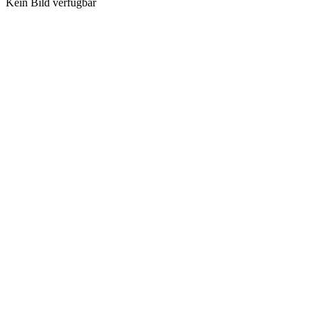
Kein Bild verfügbar