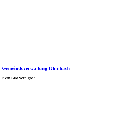
Gemeindeverwaltung Ohmbach
Kein Bild verfügbar