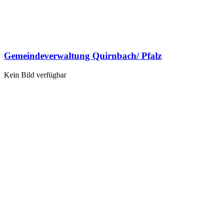
Gemeindeverwaltung Quirnbach/ Pfalz
Kein Bild verfügbar