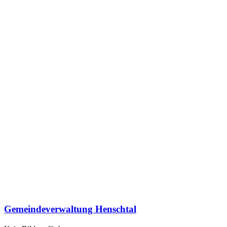
Gemeindeverwaltung Henschtal