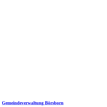
Gemeindeverwaltung Börsborn