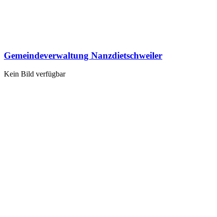
Gemeindeverwaltung Nanzdietschweiler
Kein Bild verfügbar