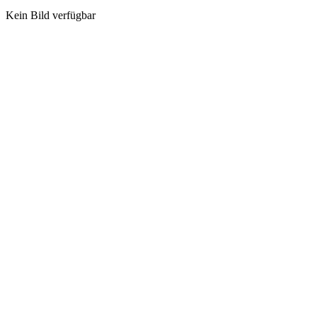
Kein Bild verfügbar