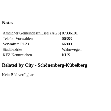
Notes
Amtlicher Gemeindeschlüssel (AGS)
07336101
Telefon Vorwahlen
06383
Verwaltete PLZs
66909
Stadtbezirke
Wahnwegen
KFZ Kennzeichen
KUS
Related by City - Schönenberg-Kübelberg
Kein Bild verfügbar