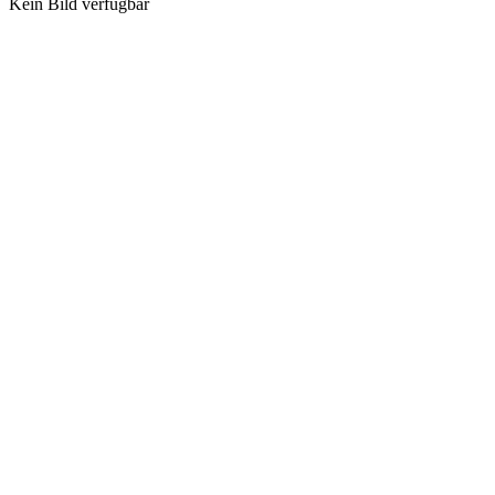
Kein Bild verfügbar