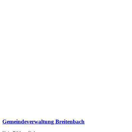
Gemeindeverwaltung Breitenbach