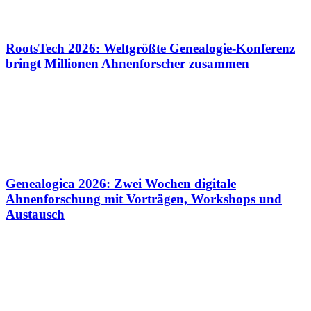
RootsTech 2026: Weltgrößte Genealogie-Konferenz
bringt Millionen Ahnenforscher zusammen
Genealogica 2026: Zwei Wochen digitale
Ahnenforschung mit Vorträgen, Workshops und
Austausch