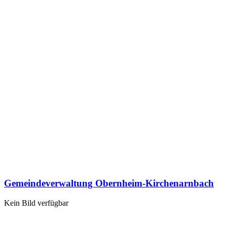
Gemeindeverwaltung Obernheim-Kirchenarnbach
Kein Bild verfügbar