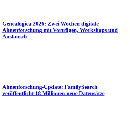
Genealogica 2026: Zwei Wochen digitale
Ahnenforschung mit Vorträgen, Workshops und
Austausch
Ahnenforschung-Update: FamilySearch
veröffentlicht 18 Millionen neue Datensätze