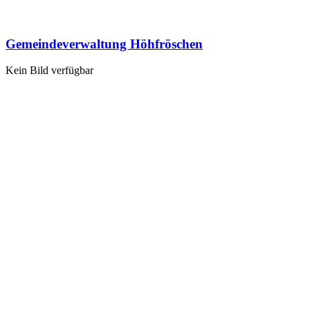
Gemeindeverwaltung Höhfröschen
Kein Bild verfügbar