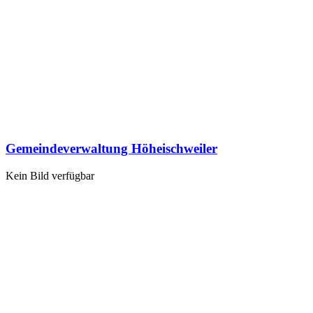
Gemeindeverwaltung Höheischweiler
Kein Bild verfügbar