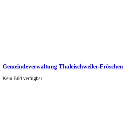
Gemeindeverwaltung Thaleischweiler-Fröschen
Kein Bild verfügbar