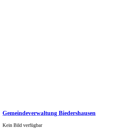
Gemeindeverwaltung Biedershausen
Kein Bild verfügbar