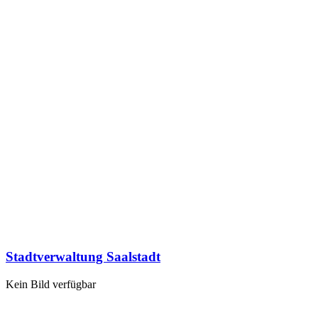
Stadtverwaltung Saalstadt
Kein Bild verfügbar