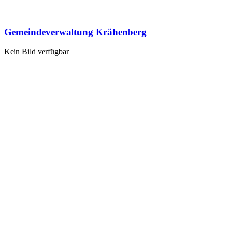
Gemeindeverwaltung Krähenberg
Kein Bild verfügbar