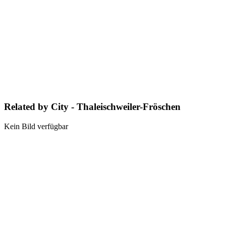
Related by City - Thaleischweiler-Fröschen
Kein Bild verfügbar